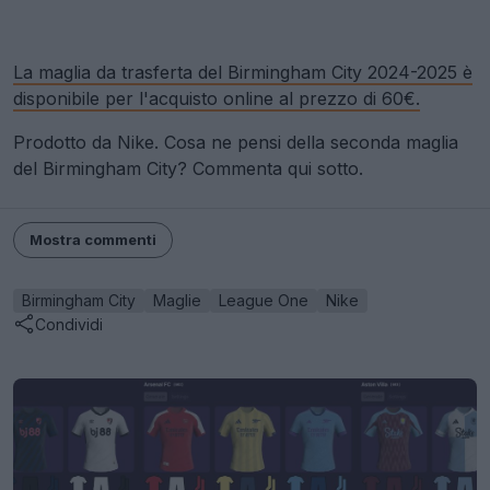
La maglia da trasferta del Birmingham City 2024-2025 è
disponibile per l'acquisto online al prezzo di 60€.
Prodotto da Nike. Cosa ne pensi della seconda maglia
del Birmingham City? Commenta qui sotto.
Mostra commenti
Birmingham City
Maglie
League One
Nike
Condividi