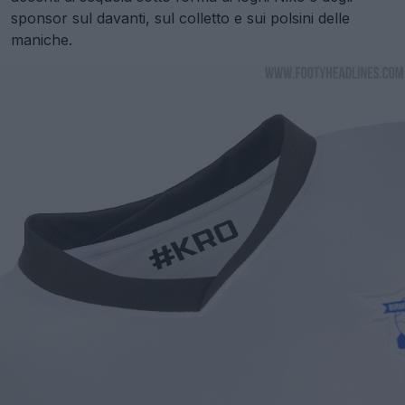
sponsor sul davanti, sul colletto e sui polsini delle
maniche.