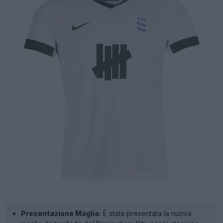
Presentazione Maglia:
È stata presentata la nuova