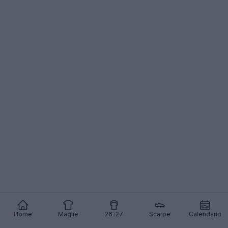
Home
Maglie
26-27
Scarpe
Calendario