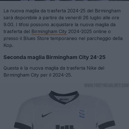
La nuova maglia da trasferta 2024-25 del Birmingham
sarà disponibile a partire da venerdì 26 luglio alle ore
9.00. I tifosi possono acquistare la nuova maglia da
trasferta del
Birmingham City
2024-2025 online o
presso il Blues Store temporaneo nel parcheggio della
Kop.
Seconda maglia Birmingham City 24-25
Questa è la nuova maglia da trasferta Nike del
Birmingham City per il 2024-25.