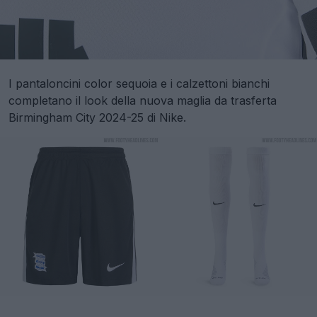
I pantaloncini color sequoia e i calzettoni bianchi
completano il look della nuova maglia da trasferta
Birmingham City 2024-25 di Nike.