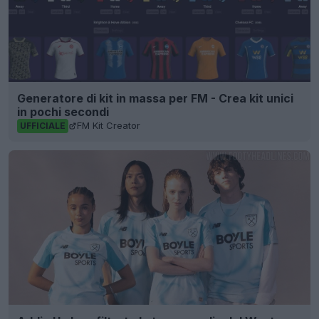
Generatore di kit in massa per FM - Crea kit unici
in pochi secondi
FM Kit Creator
UFFICIALE