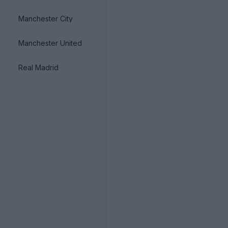
Manchester City
Manchester United
Real Madrid