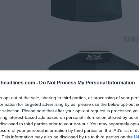
headlines.com -
Do Not Process My Personal Information
to opt-out of the sale, sharing to third parties, or processing of your per
formation for targeted advertising by us, please use the below opt-out s
r selection. Please note that after your opt-out request is processed y
eing interest-based ads based on personal information utilized by us or
disclosed to third parties prior to your opt-out. You may separately opt-
losure of your personal information by third parties on the IAB’s list of
. This information may also be disclosed by us to third parties on the
IA