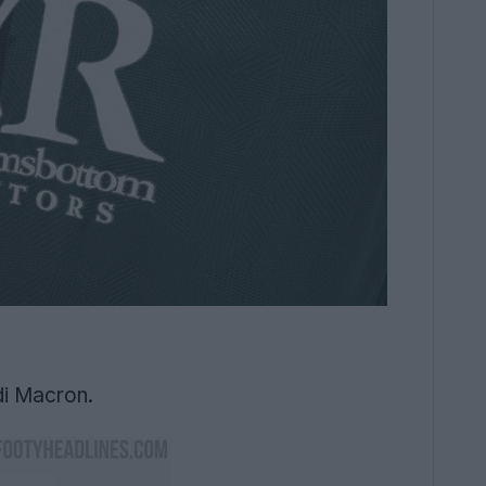
di Macron.