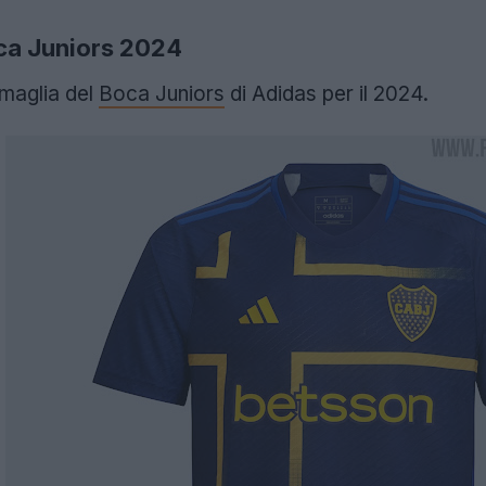
ca Juniors 2024
 maglia del
Boca Juniors
di Adidas per il 2024.