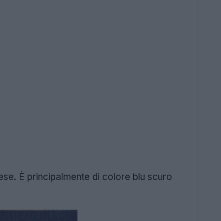
ese. È principalmente di colore blu scuro