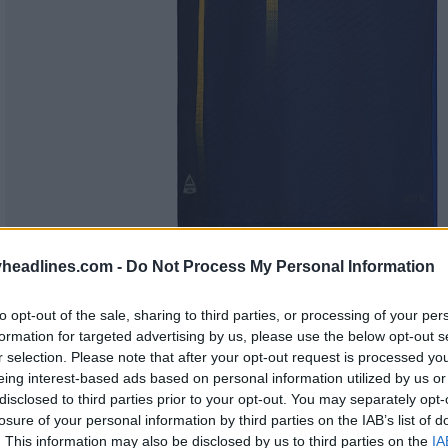
headlines.com -
Do Not Process My Personal Information
to opt-out of the sale, sharing to third parties, or processing of your per
formation for targeted advertising by us, please use the below opt-out s
r selection. Please note that after your opt-out request is processed y
eing interest-based ads based on personal information utilized by us or
disclosed to third parties prior to your opt-out. You may separately opt-
losure of your personal information by third parties on the IAB’s list of
. This information may also be disclosed by us to third parties on the
IA