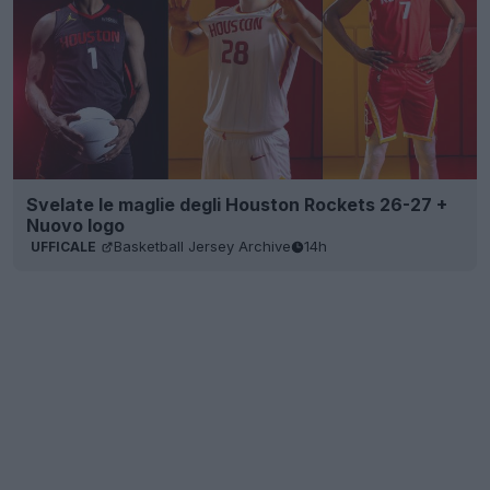
Svelate le maglie degli Houston Rockets 26-27 +
Nuovo logo
Basketball Jersey Archive
14h
UFFICALE