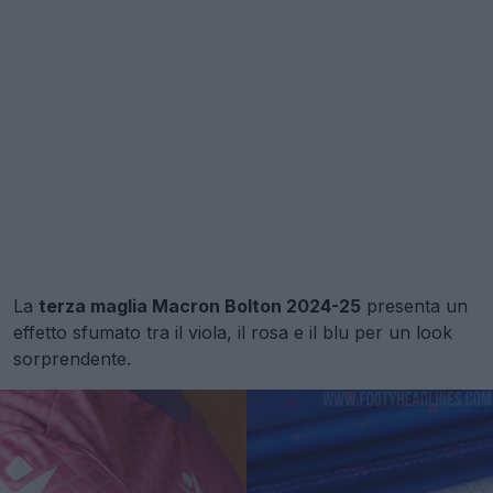
La
terza maglia Macron Bolton 2024-25
presenta un
effetto sfumato tra il viola, il rosa e il blu per un look
sorprendente.