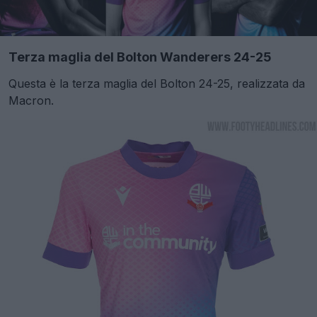
Terza maglia del Bolton Wanderers 24-25
Questa è la terza maglia del Bolton 24-25, realizzata da
Macron.