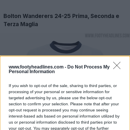
Bolton Wanderers 24-25 Prima, Seconda e
Terza Maglia
www.footyheadlines.com -
Do Not Process My
Personal Information
If you wish to opt-out of the sale, sharing to third parties, or
processing of your personal or sensitive information for
targeted advertising by us, please use the below opt-out
section to confirm your selection. Please note that after your
opt-out request is processed you may continue seeing
interest-based ads based on personal information utilized by
us or personal information disclosed to third parties prior to
your opt-out. You may separately opt-out of the further