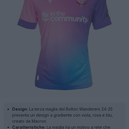
Design:
La terza maglia del Bolton Wanderers 24-25
presenta un design a gradiente con viola, rosa e blu,
creato da Macron.
Caratteristiche:
La maglia ha un motivo a rete che