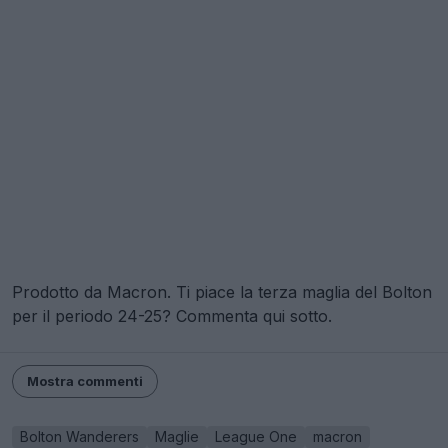
Prodotto da Macron. Ti piace la terza maglia del Bolton
per il periodo 24-25? Commenta qui sotto.
Mostra commenti
Bolton Wanderers
Maglie
League One
macron