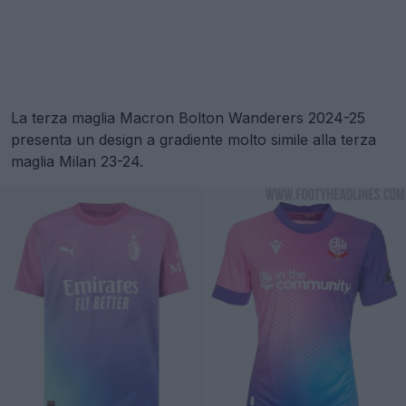
La terza maglia Macron Bolton Wanderers 2024-25
presenta un design a gradiente molto simile alla terza
maglia Milan 23-24.