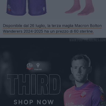
Disponibile dal 26 luglio, la terza maglia Macron Bolton
Wanderers 2024-2025 ha un prezzo di 60 sterline.