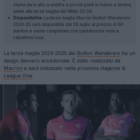
sfuma da in alto a sinistra a piccoli punti in basso a destra,
simile alla terza maglia del Milan 23-24.
Disponibilità:
La terza maglia Macron Bolton Wanderers
2024-25 sarà disponibile dal 26 luglio al prezzo di 60
sterline e viene completata con pantaloncini viola e
calzettoni rosa.
La terza maglia 2024-2025 del
Bolton Wanderers
ha un
design davvero eccezionale. È stato realizzato da
Macron
e sarà indossato nella prossima stagione di
League One
.