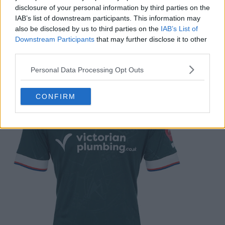
disclosure of your personal information by third parties on the
IAB’s list of downstream participants. This information may
also be disclosed by us to third parties on the
IAB’s List of
Downstream Participants
that may further disclose it to other
third parties.
Personal Data Processing Opt Outs
CONFIRM