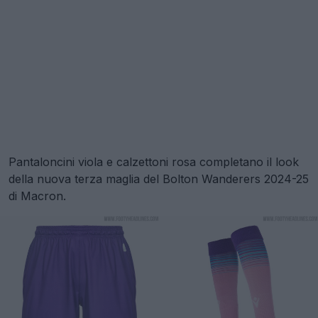
Pantaloncini viola e calzettoni rosa completano il look
della nuova terza maglia del Bolton Wanderers 2024-25
di Macron.