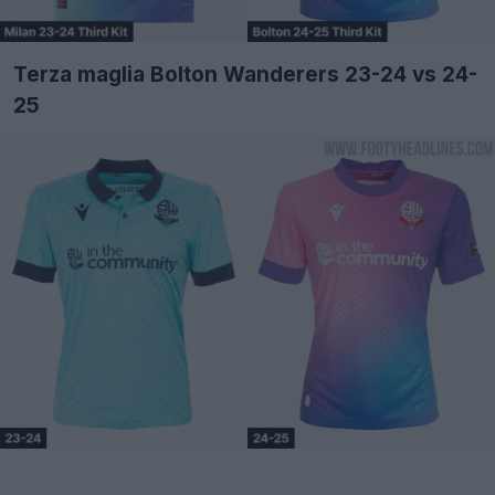
Terza maglia Bolton Wanderers 23-24 vs 24-
25