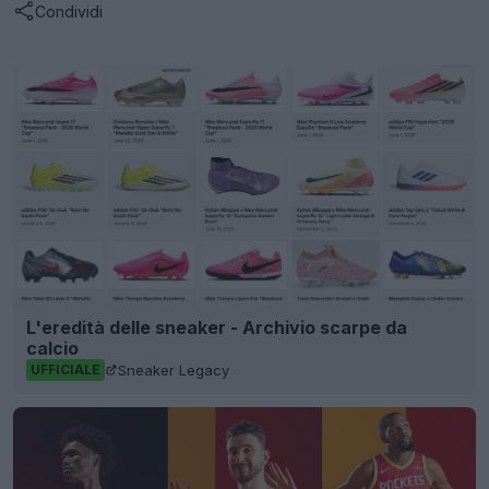
Condividi
L'eredità delle sneaker - Archivio scarpe da
calcio
Sneaker Legacy
UFFICIALE