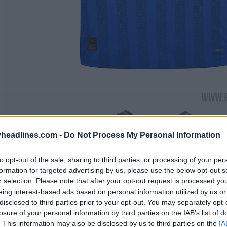
headlines.com -
Do Not Process My Personal Information
to opt-out of the sale, sharing to third parties, or processing of your per
formation for targeted advertising by us, please use the below opt-out s
r selection. Please note that after your opt-out request is processed y
eing interest-based ads based on personal information utilized by us or
disclosed to third parties prior to your opt-out. You may separately opt-
losure of your personal information by third parties on the IAB’s list of
. This information may also be disclosed by us to third parties on the
IA