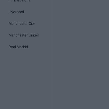
FC Barcelona
Liverpool
Manchester City
Manchester United
Real Madrid