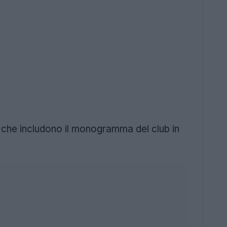
li che includono il monogramma del club in