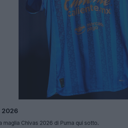
s 2026
za maglia Chivas 2026 di Puma qui sotto.