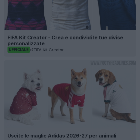
FIFA Kit Creator - Crea e condividi le tue divise
personalizzate
FIFA Kit Creator
UFFICIALE
Uscite le maglie Adidas 2026-27 per animali