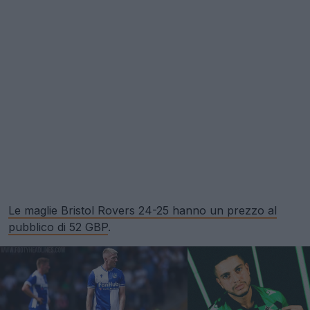
Le maglie Bristol Rovers 24-25 hanno un prezzo al
pubblico di 52 GBP
.