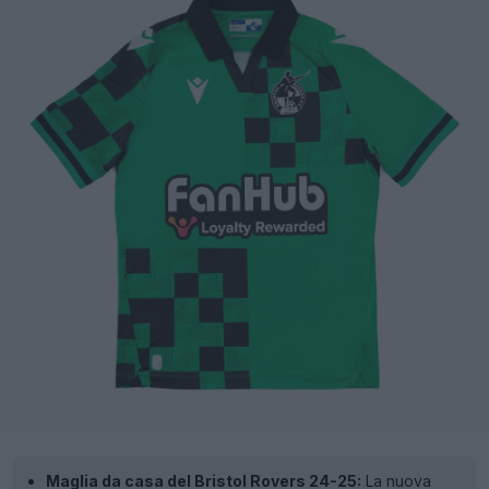
Maglia da casa del Bristol Rovers 24-25:
La nuova