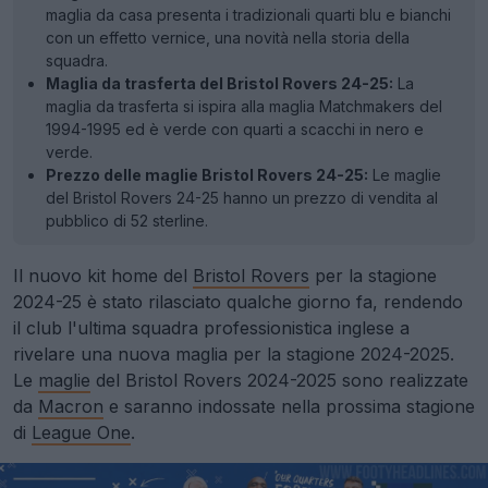
maglia da casa presenta i tradizionali quarti blu e bianchi
con un effetto vernice, una novità nella storia della
squadra.
Maglia da trasferta del Bristol Rovers 24-25:
La
maglia da trasferta si ispira alla maglia Matchmakers del
1994-1995 ed è verde con quarti a scacchi in nero e
verde.
Prezzo delle maglie Bristol Rovers 24-25:
Le maglie
del Bristol Rovers 24-25 hanno un prezzo di vendita al
pubblico di 52 sterline.
Il nuovo kit home del
Bristol Rovers
per la stagione
2024-25 è stato rilasciato qualche giorno fa, rendendo
il club l'ultima squadra professionistica inglese a
rivelare una nuova maglia per la stagione 2024-2025.
Le
maglie
del Bristol Rovers 2024-2025 sono realizzate
da
Macron
e saranno indossate nella prossima stagione
di
League One
.