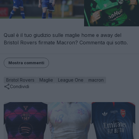
Qual è il tuo giudizio sulle maglie home e away del
Bristol Rovers firmate Macron? Commenta qui sotto.
Mostra commenti
Bristol Rovers
Maglie
League One
macron
Condividi