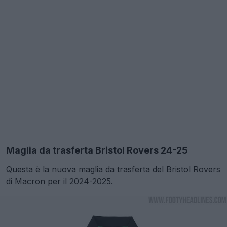
Maglia da trasferta Bristol Rovers 24-25
Questa è la nuova maglia da trasferta del Bristol Rovers
di Macron per il 2024-2025.