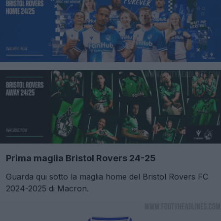
Prima maglia Bristol Rovers 24-25
Guarda qui sotto la maglia home del Bristol Rovers FC
2024-2025 di Macron.