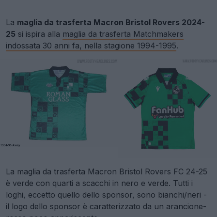
La
maglia da trasferta Macron Bristol Rovers 2024-
25
si ispira alla
maglia da trasferta Matchmakers
indossata 30 anni fa, nella stagione 1994-1995
.
La maglia da trasferta Macron Bristol Rovers FC 24-25
è verde con quarti a scacchi in nero e verde. Tutti i
loghi, eccetto quello dello sponsor, sono bianchi/neri -
il logo dello sponsor è caratterizzato da un arancione-