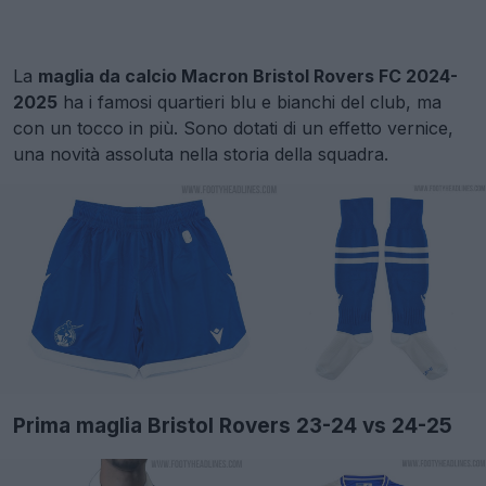
La
maglia da calcio Macron Bristol Rovers FC 2024-
2025
ha i famosi quartieri blu e bianchi del club, ma
con un tocco in più. Sono dotati di un effetto vernice,
una novità assoluta nella storia della squadra.
Prima maglia Bristol Rovers 23-24 vs 24-25