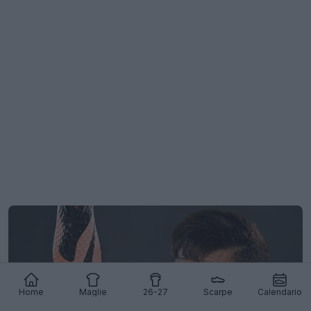
Home
Maglie
26-27
Scarpe
Calendario