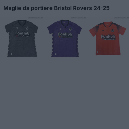
Maglie da portiere Bristol Rovers 24-25