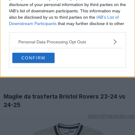
disclosure of your personal information by third parties on the
IAB’s list of downstream participants. This information may
also be disclosed by us to third parties on the
IAB’s List of
Downstream Participants
that may further disclose it to other
third parties.
Personal Data Processing Opt Outs
CONFIRM
Maglie da trasferta Bristol Rovers 23-24 vs
24-25