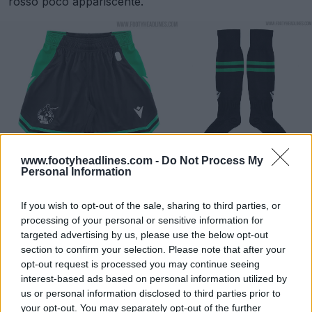
rosso poco appariscente.
www.footyheadlines.com -
Do Not Process My
Personal Information
If you wish to opt-out of the sale, sharing to third parties, or
processing of your personal or sensitive information for
targeted advertising by us, please use the below opt-out
section to confirm your selection. Please note that after your
opt-out request is processed you may continue seeing
interest-based ads based on personal information utilized by
us or personal information disclosed to third parties prior to
your opt-out. You may separately opt-out of the further