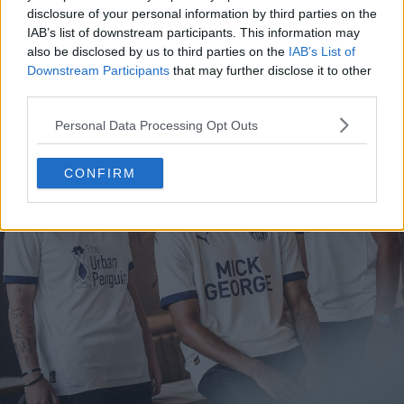
disclosure of your personal information by third parties on the
IAB’s list of downstream participants. This information may
also be disclosed by us to third parties on the
IAB’s List of
Downstream Participants
that may further disclose it to other
third parties.
Personal Data Processing Opt Outs
CONFIRM