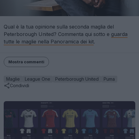
Qual è la tua opinione sulla seconda maglia del
Peterborough United? Commenta qui sotto e
guarda
tutte le maglie nella Panoramica dei kit
.
Mostra commenti
Maglie
League One
Peterborough United
Puma
Condividi