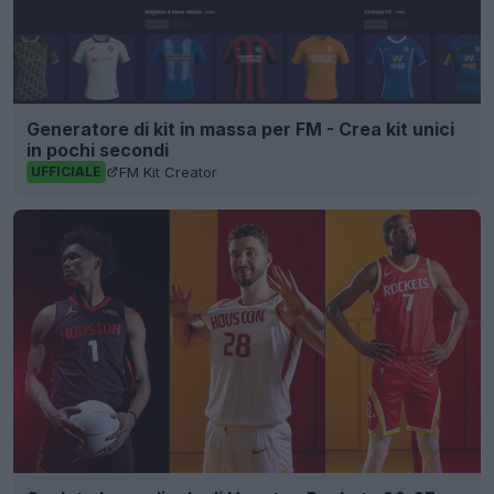
Generatore di kit in massa per FM - Crea kit unici
in pochi secondi
FM Kit Creator
UFFICIALE