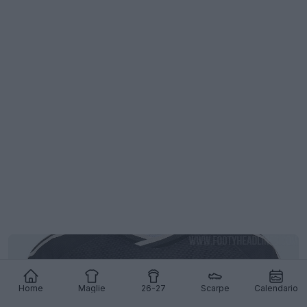
Home
Maglie
26-27
Scarpe
Calendario