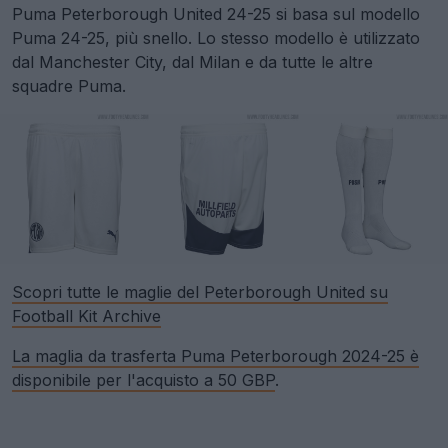
Puma Peterborough United 24-25 si basa sul modello
Puma 24-25, più snello. Lo stesso modello è utilizzato
dal Manchester City, dal Milan e da tutte le altre
squadre Puma.
Scopri tutte le maglie del Peterborough United su
Football Kit Archive
La maglia da trasferta Puma Peterborough 2024-25 è
disponibile per l'acquisto a 50 GBP
.