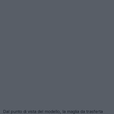
Dal punto di vista del modello, la maglia da trasferta