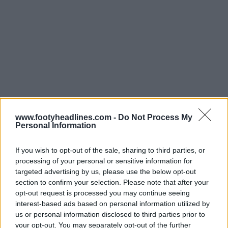
www.footyheadlines.com -
Do Not Process My
Personal Information
If you wish to opt-out of the sale, sharing to third parties, or
processing of your personal or sensitive information for
targeted advertising by us, please use the below opt-out
section to confirm your selection. Please note that after your
opt-out request is processed you may continue seeing
interest-based ads based on personal information utilized by
us or personal information disclosed to third parties prior to
your opt-out. You may separately opt-out of the further