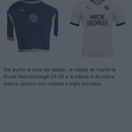
Dal punto di vista del design, la maglia da trasferta
Puma Peterborough 24-25 è di classe: è di colore
bianco sporco con colletto e loghi blu navy.