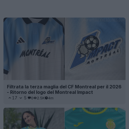
Filtrata la terza maglia del CF Montreal per il 2026
- Ritorno del logo del Montreal Impact
17
5
0
2.5K
4m