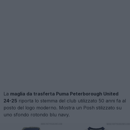
La
maglia da trasferta Puma Peterborough United
24-25
riporta lo stemma del club utilizzato 50 anni fa al
posto del logo moderno. Mostra un Posh stilizzato su
uno sfondo rotondo blu navy.