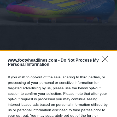
www.footyheadlines.com -
Do Not Process My
Personal Information
If you wish to opt-out of the sale, sharing to third parties, or
processing of your personal or sensitive information for
targeted advertising by us, please use the below opt-out
section to confirm your selection. Please note that after your
opt-out request is processed you may continue seeing
interest-based ads based on personal information utilized by
us or personal information disclosed to third parties prior to
your opt-out. You may separately opt-out of the further