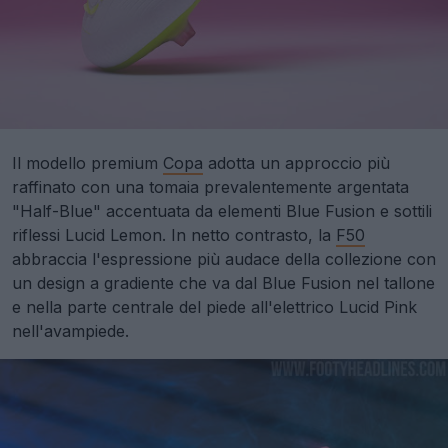
Il modello premium
Copa
adotta un approccio più
raffinato con una tomaia prevalentemente argentata
"Half-Blue" accentuata da elementi Blue Fusion e sottili
riflessi Lucid Lemon. In netto contrasto, la
F50
abbraccia l'espressione più audace della collezione con
un design a gradiente che va dal Blue Fusion nel tallone
e nella parte centrale del piede all'elettrico Lucid Pink
nell'avampiede.