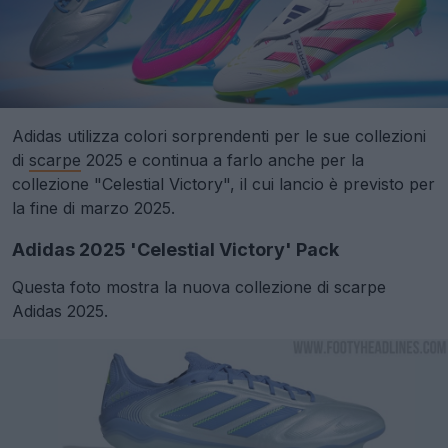
Adidas utilizza colori sorprendenti per le sue collezioni
di
scarpe
2025 e continua a farlo anche per la
collezione "Celestial Victory", il cui lancio è previsto per
la fine di marzo 2025.
Adidas 2025 'Celestial Victory' Pack
Questa foto mostra la nuova collezione di scarpe
Adidas 2025.