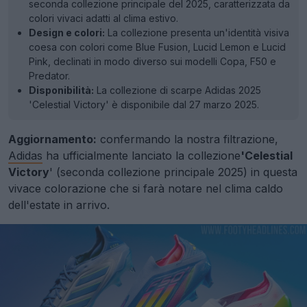
seconda collezione principale del 2025, caratterizzata da
colori vivaci adatti al clima estivo.
Design e colori:
La collezione presenta un'identità visiva
coesa con colori come Blue Fusion, Lucid Lemon e Lucid
Pink, declinati in modo diverso sui modelli Copa, F50 e
Predator.
Disponibilità:
La collezione di scarpe Adidas 2025
'Celestial Victory' è disponibile dal 27 marzo 2025.
Aggiornamento:
confermando la nostra filtrazione,
Adidas
ha ufficialmente lanciato la collezione
'Celestial
Victory
' (seconda collezione principale 2025) in questa
vivace colorazione che si farà notare nel clima caldo
dell'estate in arrivo.