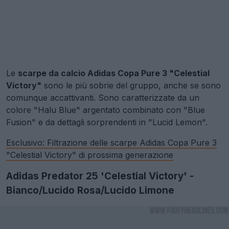
Le
scarpe da calcio Adidas Copa Pure 3 "Celestial
Victory"
sono le più sobrie del gruppo, anche se sono
comunque accattivanti. Sono caratterizzate da un
colore "Halu Blue" argentato combinato con "Blue
Fusion" e da dettagli sorprendenti in "Lucid Lemon".
Esclusivo: Filtrazione delle scarpe Adidas Copa Pure 3
"Celestial Victory" di prossima generazione
Adidas Predator 25 'Celestial Victory' -
Bianco/Lucido Rosa/Lucido Limone