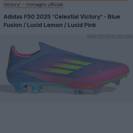
Victory' - Immagini ufficiali
Adidas F50 2025 'Celestial Victory' - Blue
Fusion / Lucid Lemon / Lucid Pink