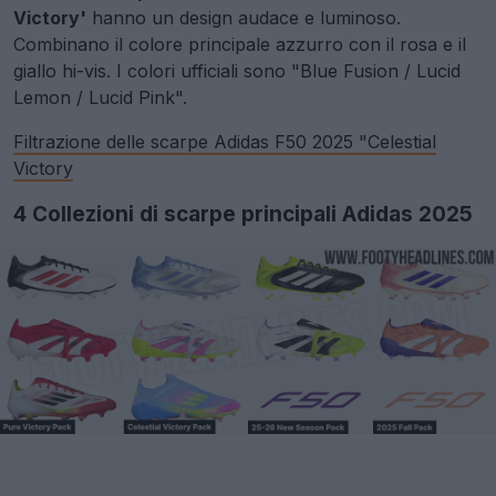
Victory'
hanno un design audace e luminoso.
Combinano il colore principale azzurro con il rosa e il
giallo hi-vis. I colori ufficiali sono "Blue Fusion / Lucid
Lemon / Lucid Pink".
Filtrazione delle scarpe Adidas F50 2025 "Celestial
Victory
4 Collezioni di scarpe principali Adidas 2025