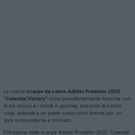
Le nuove
scarpe da calcio Adidas Predator 2025
'Celestial Victory'
sono prevalentemente bianche con
le tre strisce e i chiodi in gomma, entrambi di colore
rosa, abbinati a un piatto suola color limone per un
look sorprendente e colorato.
Filtrazione delle scarpe Adidas Predator 2025 'Celestial