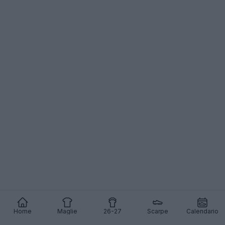
Home
Maglie
26-27
Scarpe
Calendario