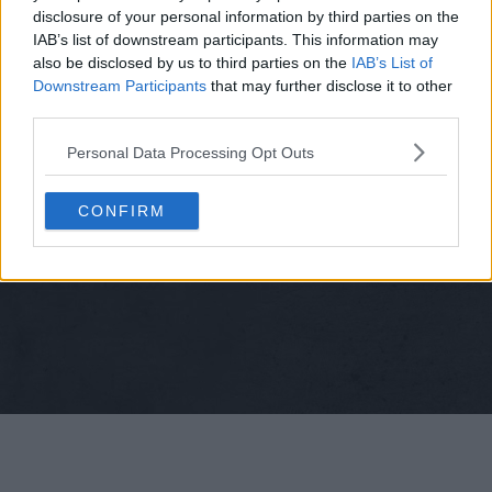
disclosure of your personal information by third parties on the
IAB’s list of downstream participants. This information may
also be disclosed by us to third parties on the
IAB’s List of
Downstream Participants
that may further disclose it to other
third parties.
Personal Data Processing Opt Outs
CONFIRM