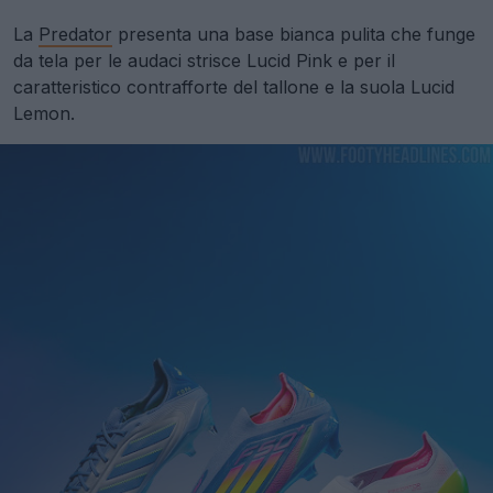
La
Predator
presenta una base bianca pulita che funge
da tela per le audaci strisce Lucid Pink e per il
caratteristico contrafforte del tallone e la suola Lucid
Lemon.