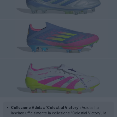
Collezione Adidas 'Celestial Victory':
Adidas ha
lanciato ufficialmente la collezione 'Celestial Victory', la