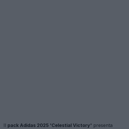
Il
pack Adidas 2025 'Celestial Victory'
presenta