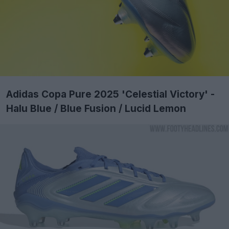
Adidas Copa Pure 2025 'Celestial Victory' -
Halu Blue / Blue Fusion / Lucid Lemon