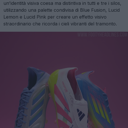
un'identità visiva coesa ma distintiva in tutti e tre i silos,
utilizzando una palette condivisa di Blue Fusion, Lucid
Lemon e Lucid Pink per creare un effetto visivo
straordinario che ricorda i cieli vibranti del tramonto.