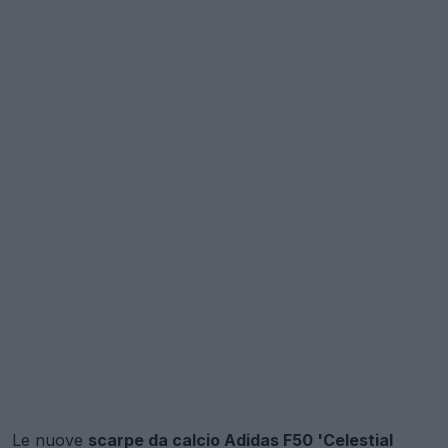
Le nuove
scarpe da calcio Adidas F50 'Celestial