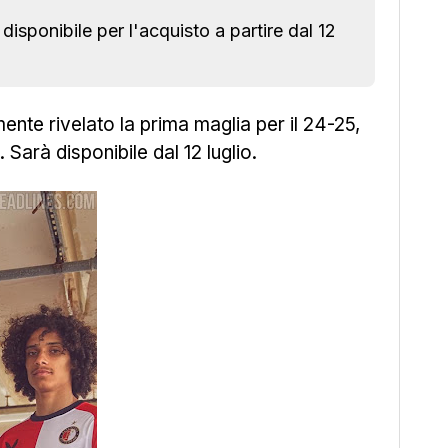
ponibile per l'acquisto a partire dal 12
mente rivelato la prima maglia per il 24-25,
 Sarà disponibile dal 12 luglio.