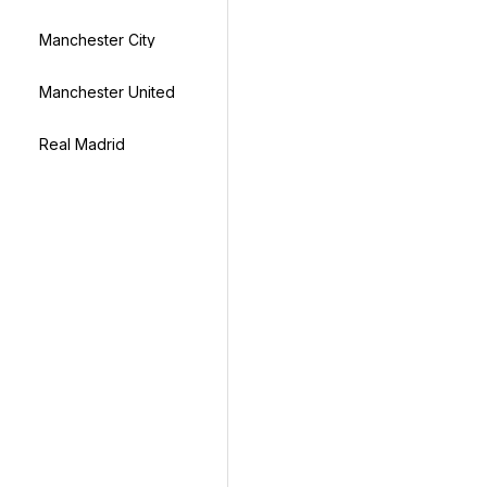
Manchester City
Manchester United
Real Madrid