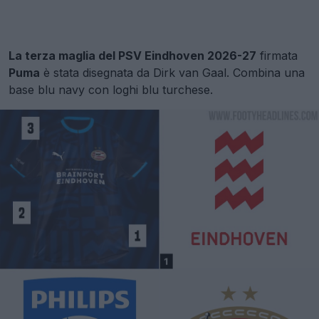
La terza maglia del PSV Eindhoven 2026-27
firmata
Puma
è stata disegnata da Dirk van Gaal. Combina una
base blu navy con loghi blu turchese.