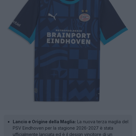
Lancio e Origine della Maglia:
La nuova terza maglia del
PSV Eindhoven per la stagione 2026-2027 è stata
ufficialmente lanciata ed è il design vincitore di un