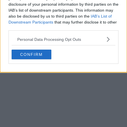
disclosure of your personal information by third parties on the
IAB’s list of downstream participants. This information may
also be disclosed by us to third parties on the
IAB’s List of
Downstream Participants
that may further disclose it to other
third parties.
Personal Data Processing Opt Outs
CONFIRM