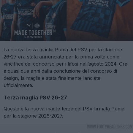
La nuova terza maglia Puma del PSV per la stagione
26-27 era stata annunciata per la prima volta come
vincitrice del concorso per i tifosi nell’agosto 2024. Ora,
a quasi due anni dalla conclusione del concorso di
design, la maglia è stata finalmente lanciata
ufficialmente.
Terza maglia PSV 26-27
Questa è la nuova maglia terza del PSV firmata Puma
per la stagione 2026-2027.