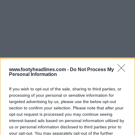
www.footyheadlines.com -
Do Not Process My
Personal Information
If you wish to opt-out of the sale, sharing to third parties, or
processing of your personal or sensitive information for
targeted advertising by us, please use the below opt-out
section to confirm your selection. Please note that after your
opt-out request is processed you may continue seeing
interest-based ads based on personal information utilized by
us or personal information disclosed to third parties prior to
your opt-out. You may separately opt-out of the further