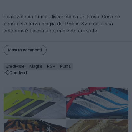
Realizzata da Puma, disegnata da un tifoso. Cosa ne
pensi della terza maglia del Philips SV e della sua
anteprima? Lascia un commento qui sotto.
Mostra commenti
Eredivisie
Maglie
PSV
Puma
Condividi