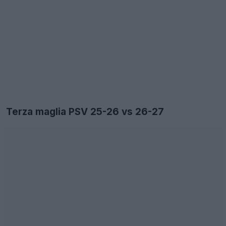
Terza maglia PSV 25-26 vs 26-27