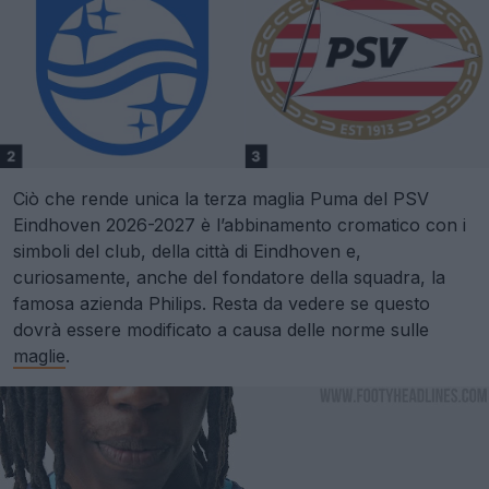
Ciò che rende unica la terza maglia Puma del PSV
Eindhoven 2026-2027 è l’abbinamento cromatico con i
simboli del club, della città di Eindhoven e,
curiosamente, anche del fondatore della squadra, la
famosa azienda Philips. Resta da vedere se questo
dovrà essere modificato a causa delle norme sulle
maglie
.