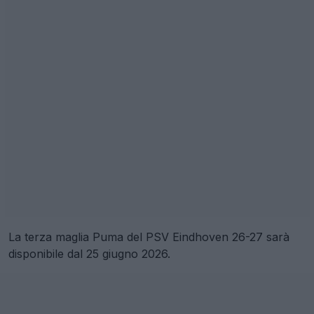
La terza maglia Puma del PSV Eindhoven 26-27 sarà
disponibile dal 25 giugno 2026.