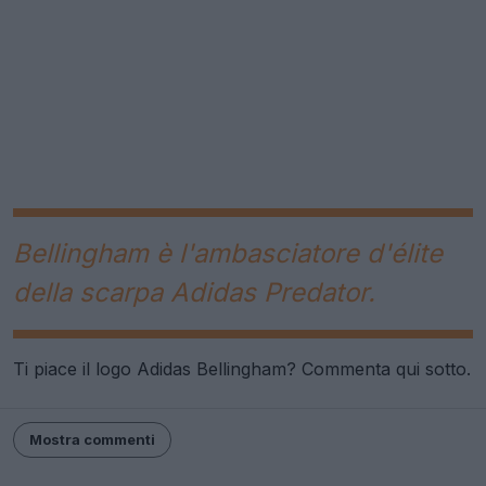
Bellingham è l'ambasciatore d'élite
della scarpa Adidas Predator.
Ti piace il logo Adidas Bellingham? Commenta qui sotto.
Mostra commenti