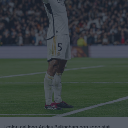
I colori del logo Adidas Bellingham non sono stati