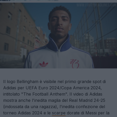
Il logo Bellingham è visibile nel primo grande spot di
Adidas per UEFA Euro 2024/Copa America 2024,
intitolato "The Football Anthem". Il video di Adidas
mostra anche l'inedita maglia del Real Madrid 24-25
(indossata da una ragazza), l'inedita confezione del
torneo Adidas 2024 e le
scarpe
dorate di Messi per la