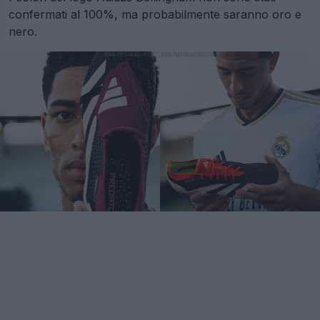
confermati al 100%, ma probabilmente saranno oro e
nero.