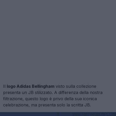
Il
logo Adidas Bellingham
visto sulla collezione
presenta un JB stilizzato. A differenza della nostra
filtrazione, questo logo è privo della sua iconica
celebrazione, ma presenta solo la scritta JB.