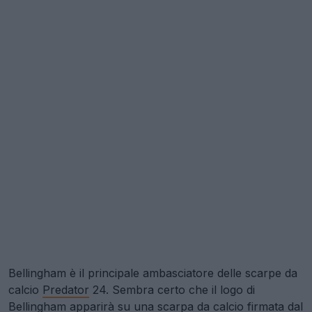
Bellingham è il principale ambasciatore delle scarpe da
calcio
Predator
24. Sembra certo che il logo di
Bellingham apparirà su una scarpa da calcio firmata dal