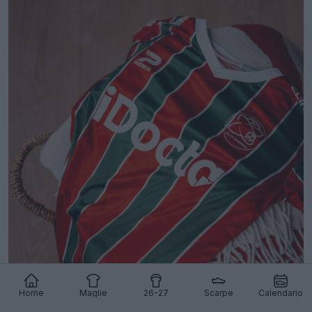
Home
Maglie
26-27
Scarpe
Calendario