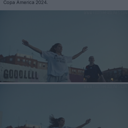
Copa America 2024.