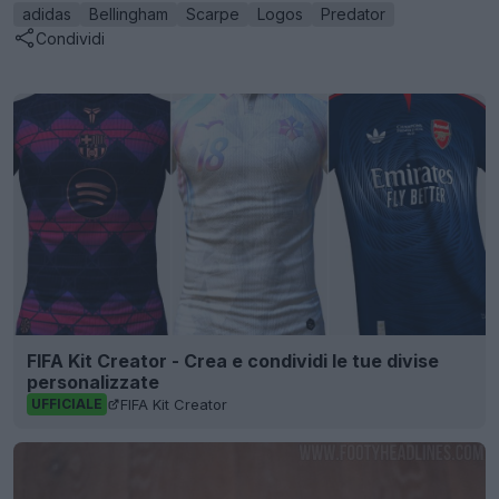
adidas
Bellingham
Scarpe
Logos
Predator
Condividi
FIFA Kit Creator - Crea e condividi le tue divise
personalizzate
FIFA Kit Creator
UFFICIALE