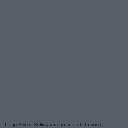
Il logo Adidas Bellingham presenta la famosa