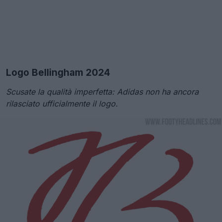
Logo Bellingham 2024
Scusate la qualità imperfetta: Adidas non ha ancora
rilasciato ufficialmente il logo.