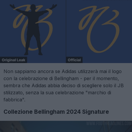
Non sappiamo ancora se Adidas utilizzerà mai il logo
con la celebrazione di Bellingham - per il momento,
sembra che Adidas abbia deciso di scegliere solo il JB
stilizzato, senza la sua celebrazione "marchio di
fabbrica".
Collezione Bellingham 2024 Signature