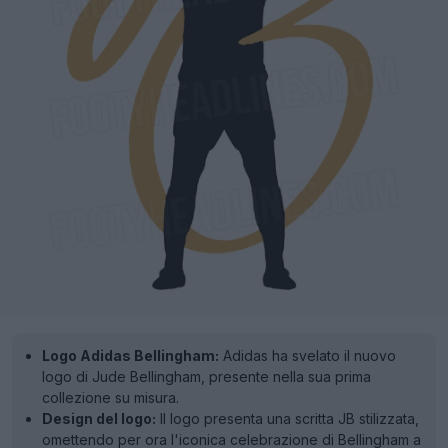
Logo Adidas Bellingham:
Adidas ha svelato il nuovo
logo di Jude Bellingham, presente nella sua prima
collezione su misura.
Design del logo:
Il logo presenta una scritta JB stilizzata,
omettendo per ora l'iconica celebrazione di Bellingham a