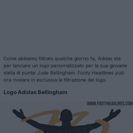
Come abbiamo filtrato qualche giorno fa, Adidas sta
per lanciare un logo personalizzato per la sua giovane
stella di punta: Jude Bellingham. Footy Headlines può
ora rivelare in esclusiva la filtrazione del logo.
Logo Adidas Bellingham