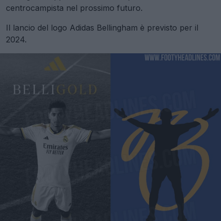
centrocampista nel prossimo futuro.
Il lancio del logo Adidas Bellingham è previsto per il
2024.