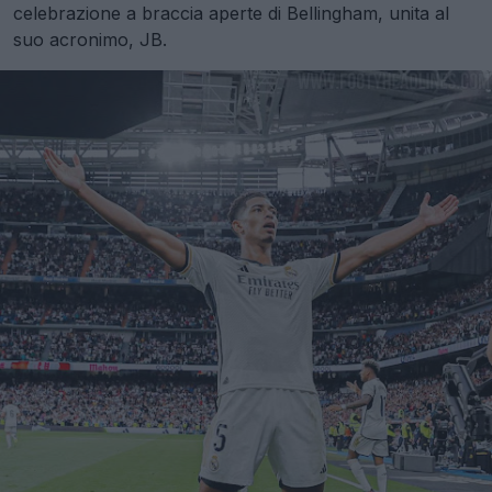
celebrazione a braccia aperte di Bellingham, unita al
suo acronimo, JB.