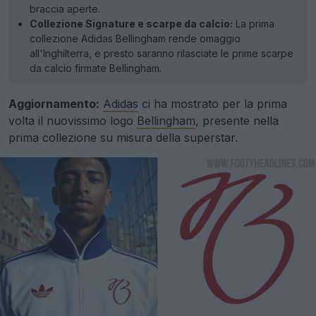
braccia aperte.
Collezione Signature e scarpe da calcio:
La prima
collezione Adidas Bellingham rende omaggio
all'Inghilterra, e presto saranno rilasciate le prime scarpe
da calcio firmate Bellingham.
Aggiornamento:
Adidas
ci ha mostrato per la prima
volta il nuovissimo logo
Bellingham
, presente nella
prima collezione su misura della superstar.