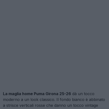
La maglia home Puma Girona 25-26
dà un tocco
moderno a un look classico. Il fondo bianco è abbinato
a strisce verticali rosse che danno un tocco vintage