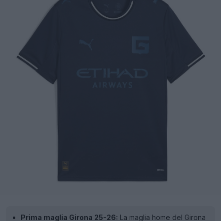
Prima maglia Girona 25-26:
La maglia home del Girona