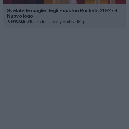
Svelate le maglie degli Houston Rockets 26-27 +
Nuovo logo
Basketball Jersey Archive
1g
UFFICALE