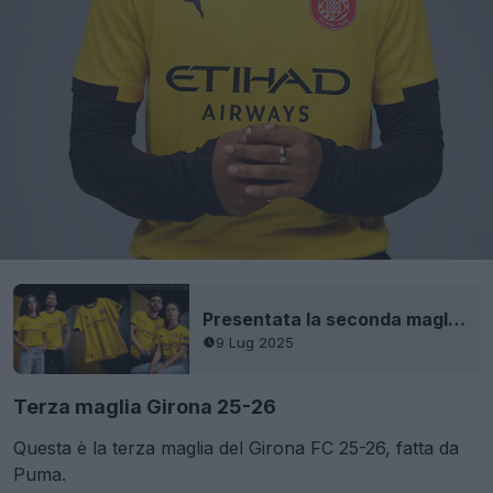
Presentata la seconda maglia del Girona 25-26
9 Lug 2025
Terza maglia Girona 25-26
Questa è la terza maglia del Girona FC 25-26, fatta da
Puma.