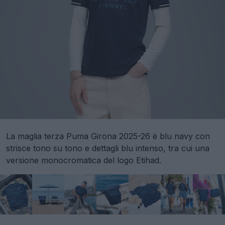
La maglia terza Puma Girona 2025-26 è blu navy con
strisce tono su tono e dettagli blu intenso, tra cui una
versione monocromatica del logo Etihad.