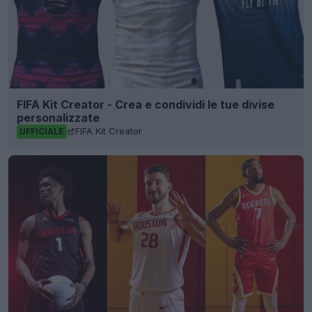
FIFA Kit Creator - Crea e condividi le tue divise
personalizzate
FIFA Kit Creator
UFFICIALE