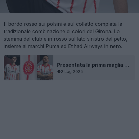
Il bordo rosso sui polsini e sul colletto completa la
tradizionale combinazione di colori del Girona. Lo
stemma del club è in rosso sul lato sinistro del petto,
insieme ai marchi Puma ed Etihad Airways in nero.
Presentata la prima maglia del Girona per la stagione 2025-2026
2 Lug 2025