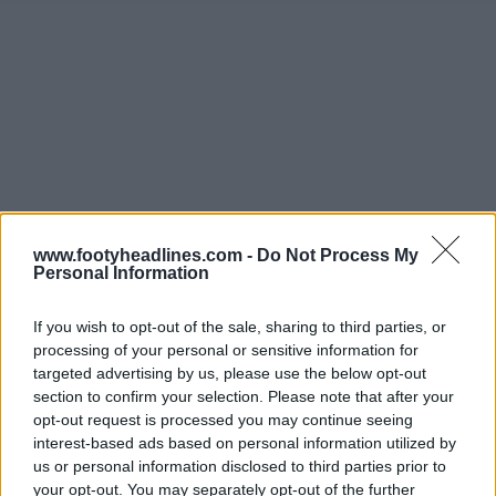
www.footyheadlines.com -
Do Not Process My
Personal Information
If you wish to opt-out of the sale, sharing to third parties, or
processing of your personal or sensitive information for
targeted advertising by us, please use the below opt-out
section to confirm your selection. Please note that after your
opt-out request is processed you may continue seeing
interest-based ads based on personal information utilized by
us or personal information disclosed to third parties prior to
your opt-out. You may separately opt-out of the further