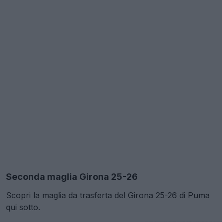
Seconda maglia Girona 25-26
Scopri la maglia da trasferta del Girona 25-26 di Puma
qui sotto.