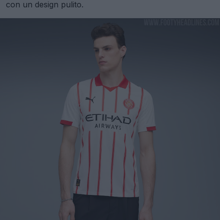
con un design pulito.