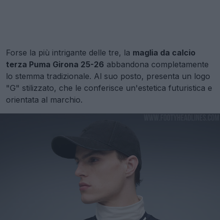
Forse la più intrigante delle tre, la
maglia da calcio
terza Puma Girona 25-26
abbandona completamente
lo stemma tradizionale. Al suo posto, presenta un logo
"G" stilizzato, che le conferisce un'estetica futuristica e
orientata al marchio.