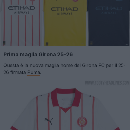
Prima maglia Girona 25-26
Questa è la nuova maglia home del Girona FC per il 25-
26 firmata
Puma
.