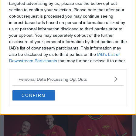
targeted advertising by us, please use the below opt-out
section to confirm your selection. Please note that after your
opt-out request is processed you may continue seeing
interest-based ads based on personal information utilized by
us or personal information disclosed to third parties prior to
your opt-out. You may separately opt-out of the further
disclosure of your personal information by third parties on the
IAB’s list of downstream participants. This information may
also be disclosed by us to third parties on the
IAB’s List of
Downstream Participants
that may further disclose it to other
third parties.
Personal Data Processing Opt Outs
CONFIRM