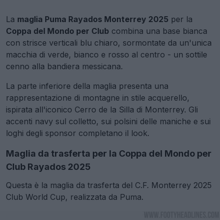
La
maglia Puma Rayados Monterrey 2025
per la
Coppa del Mondo per Club
combina una base bianca
con strisce verticali blu chiaro, sormontate da un'unica
macchia di verde, bianco e rosso al centro - un sottile
cenno alla bandiera messicana.
La parte inferiore della maglia presenta una
rappresentazione di montagne in stile acquerello,
ispirata all'iconico Cerro de la Silla di Monterrey. Gli
accenti navy sul colletto, sui polsini delle maniche e sui
loghi degli sponsor completano il look.
Maglia da trasferta per la Coppa del Mondo per
Club Rayados 2025
Questa è la maglia da trasferta del C.F. Monterrey 2025
Club World Cup, realizzata da Puma.