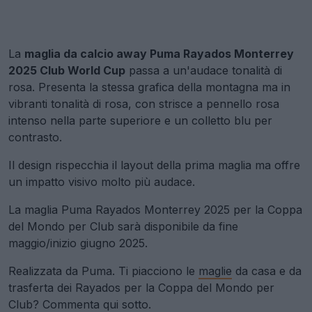
La
maglia da calcio away Puma Rayados Monterrey
2025 Club World Cup
passa a un'audace tonalità di
rosa. Presenta la stessa grafica della montagna ma in
vibranti tonalità di rosa, con strisce a pennello rosa
intenso nella parte superiore e un colletto blu per
contrasto.
Il design rispecchia il layout della prima maglia ma offre
un impatto visivo molto più audace.
La maglia Puma Rayados Monterrey 2025 per la Coppa
del Mondo per Club sarà disponibile da fine
maggio/inizio giugno 2025.
Realizzata da Puma. Ti piacciono le
maglie
da casa e da
trasferta dei Rayados per la Coppa del Mondo per
Club? Commenta qui sotto.