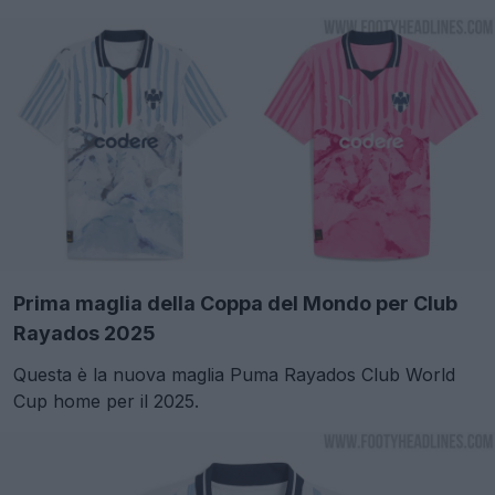
Prima maglia della Coppa del Mondo per Club
Rayados 2025
Questa è la nuova maglia Puma Rayados Club World
Cup home per il 2025.