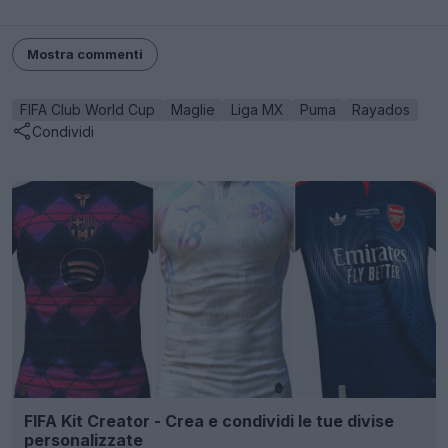
Mostra commenti
FIFA Club World Cup
Maglie
Liga MX
Puma
Rayados
Condividi
FIFA Kit Creator - Crea e condividi le tue divise
personalizzate