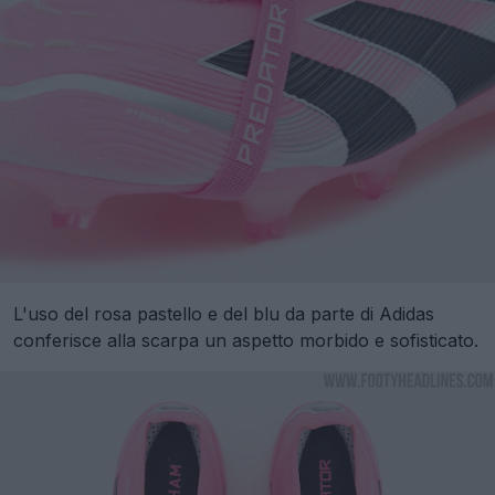
L'uso del rosa pastello e del blu da parte di Adidas
conferisce alla scarpa un aspetto morbido e sofisticato.