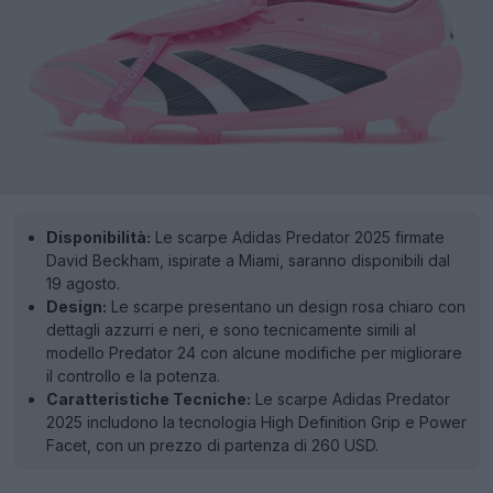
Disponibilità:
Le scarpe Adidas Predator 2025 firmate
David Beckham, ispirate a Miami, saranno disponibili dal
19 agosto.
Design:
Le scarpe presentano un design rosa chiaro con
dettagli azzurri e neri, e sono tecnicamente simili al
modello Predator 24 con alcune modifiche per migliorare
il controllo e la potenza.
Caratteristiche Tecniche:
Le scarpe Adidas Predator
2025 includono la tecnologia High Definition Grip e Power
Facet, con un prezzo di partenza di 260 USD.