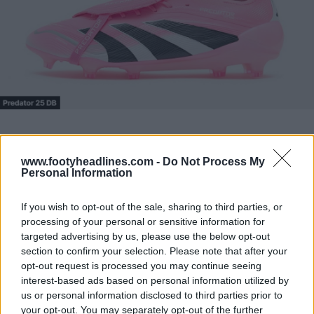
www.footyheadlines.com -
Do Not Process My
Personal Information
If you wish to opt-out of the sale, sharing to third parties, or
processing of your personal or sensitive information for
targeted advertising by us, please use the below opt-out
section to confirm your selection. Please note that after your
opt-out request is processed you may continue seeing
interest-based ads based on personal information utilized by
us or personal information disclosed to third parties prior to
your opt-out. You may separately opt-out of the further