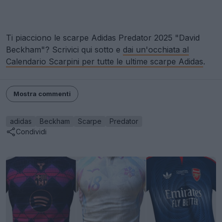
Ti piacciono le scarpe Adidas Predator 2025 "David
Beckham"? Scrivici qui sotto e
dai un'occhiata al
Calendario Scarpini per tutte le ultime scarpe Adidas
.
Mostra commenti
adidas
Beckham
Scarpe
Predator
Condividi