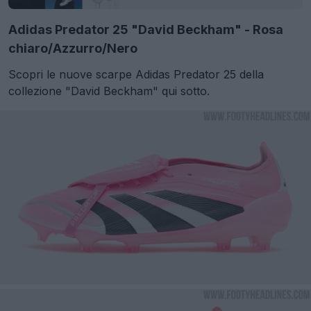
Adidas Predator 25 "David Beckham" - Rosa
chiaro/Azzurro/Nero
Scopri le nuove scarpe Adidas Predator 25 della
collezione "David Beckham" qui sotto.