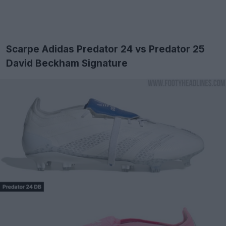
Scarpe Adidas Predator 24 vs Predator 25
David Beckham Signature