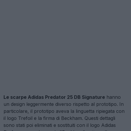
Le scarpe Adidas Predator 25 DB Signature
hanno
un design leggermente diverso rispetto al prototipo. In
particolare, il prototipo aveva la linguetta ripiegata con
il logo Trefoil e la firma di Beckham. Questi dettagli
sono stati poi eliminati e sostituiti con il logo Adidas