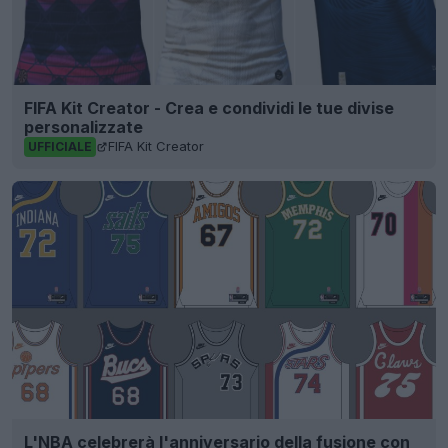
FIFA Kit Creator - Crea e condividi le tue divise
personalizzate
FIFA Kit Creator
UFFICIALE
L'NBA celebrerà l'anniversario della fusione con