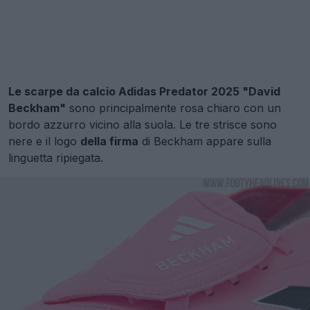
Le scarpe da calcio Adidas Predator 2025 "David
Beckham"
sono principalmente rosa chiaro con un
bordo azzurro vicino alla suola. Le tre strisce sono
nere e il logo
della firma
di Beckham appare sulla
linguetta ripiegata.