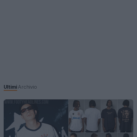
Ultimi
Archivio