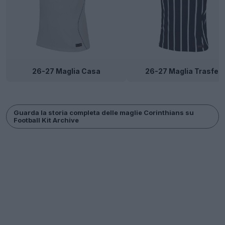
26-27 Maglia Casa
26-27 Maglia Trasfert
Guarda la storia completa delle maglie Corinthians su
Football Kit Archive