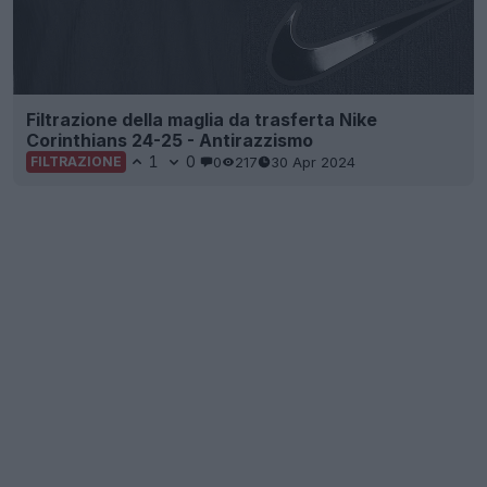
Filtrazione della maglia da trasferta Nike
Corinthians 24-25 - Antirazzismo
1
0
0
217
30 Apr 2024
FILTRAZIONE