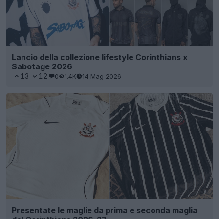
Lancio della collezione lifestyle Corinthians x
Sabotage 2026
13
12
0
1.4K
14 Mag 2026
Presentate le maglie da prima e seconda maglia