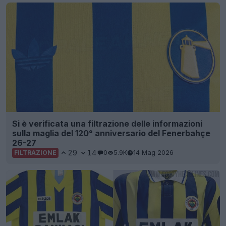
Si è verificata una filtrazione delle informazioni
sulla maglia del 120° anniversario del Fenerbahçe
26-27
29
14
0
5.9K
14 Mag 2026
FILTRAZIONE