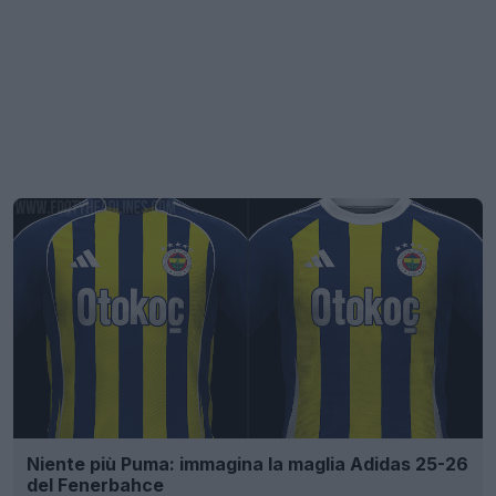
Niente più Puma: immagina la maglia Adidas 25-26
del Fenerbahce