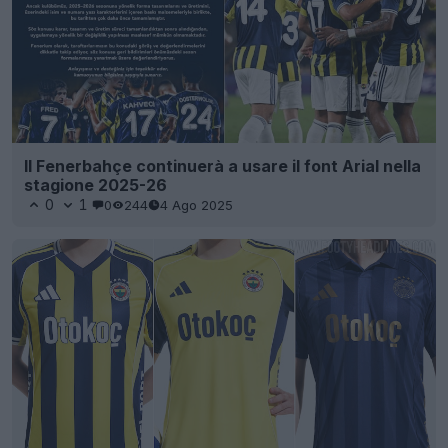
Il Fenerbahçe continuerà a usare il font Arial nella
stagione 2025-26
0
1
0
244
4 Ago 2025