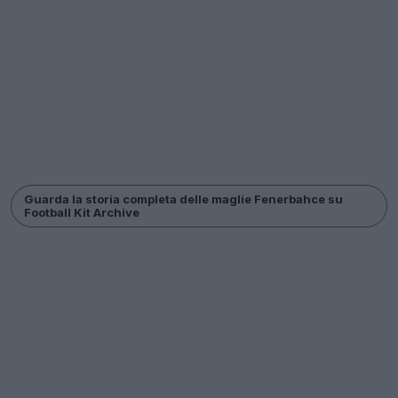
Guarda la storia completa delle maglie Fenerbahce su
Football Kit Archive