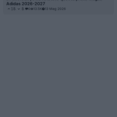
Adidas 2026-2027
18
8
0
13.5K
13 Mag 2026