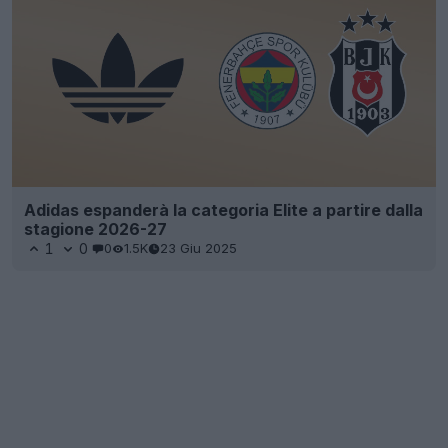
Adidas espanderà la categoria Elite a partire dalla
stagione 2026-27
1
0
0
1.5K
23 Giu 2025