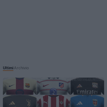
Ultimi
Archivio