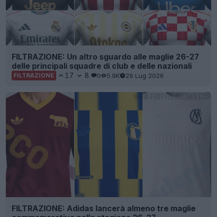
FILTRAZIONE: Un altro sguardo alle maglie 26-27
delle principali squadre di club e delle nazionali
17
8
0
5.9K
29 Lug 2026
FILTRAZIONE
FILTRAZIONE: Adidas lancerà almeno tre maglie