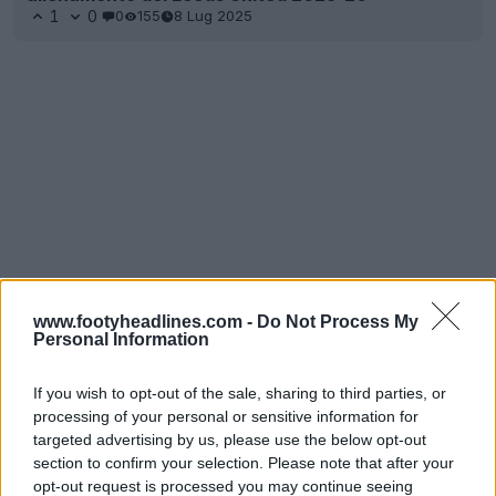
1
0
0
155
8 Lug 2025
www.footyheadlines.com -
Do Not Process My
Personal Information
If you wish to opt-out of the sale, sharing to third parties, or
processing of your personal or sensitive information for
targeted advertising by us, please use the below opt-out
section to confirm your selection. Please note that after your
opt-out request is processed you may continue seeing