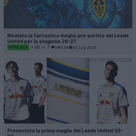
Rivelata la fantastica maglia pre-partita del Leeds
United per la stagione 26-27
46
7
0
3.6K
30 Lug 2026
UFFICIALE
Presentata la prima maglia del Leeds United 26-