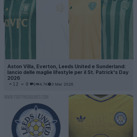
Aston Villa, Everton, Leeds United e Sunderland:
lancio delle maglie lifestyle per il St. Patrick's Day
2026
12
9
0
4.7K
3 Mar 2026