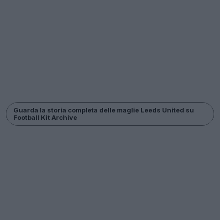
Guarda la storia completa delle maglie Leeds United su
Football Kit Archive