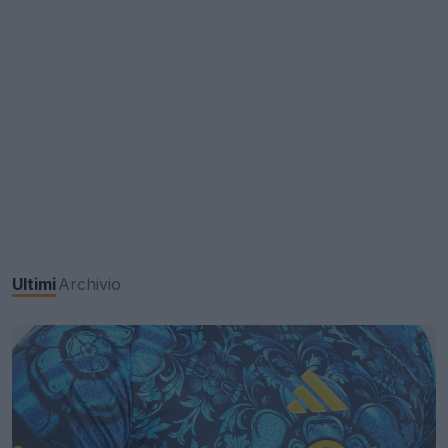
Ultimi
Archivio