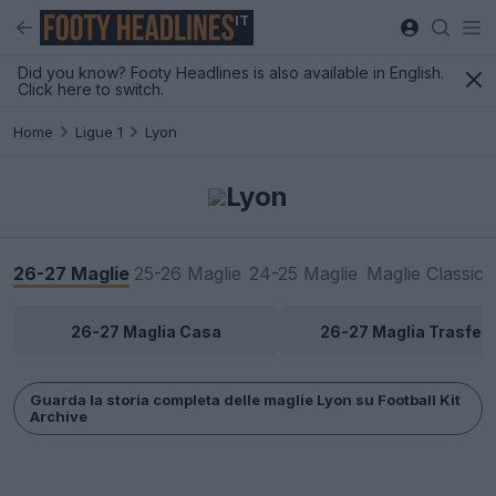
IT
Did you know? Footy Headlines is also available in English.
Click here to switch.
Home
Ligue 1
Lyon
Lyon
26-27 Maglie
25-26 Maglie
24-25 Maglie
Maglie Classic
26-27 Maglia Casa
26-27 Maglia Trasfert
Guarda la storia completa delle maglie Lyon su Football Kit
Archive