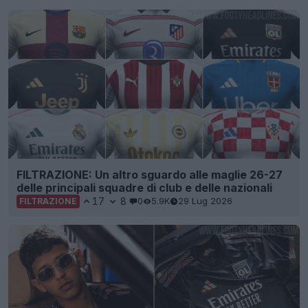
FILTRAZIONE: Un altro sguardo alle maglie 26-27
delle principali squadre di club e delle nazionali
17
8
0
5.9K
29 Lug 2026
FILTRAZIONE