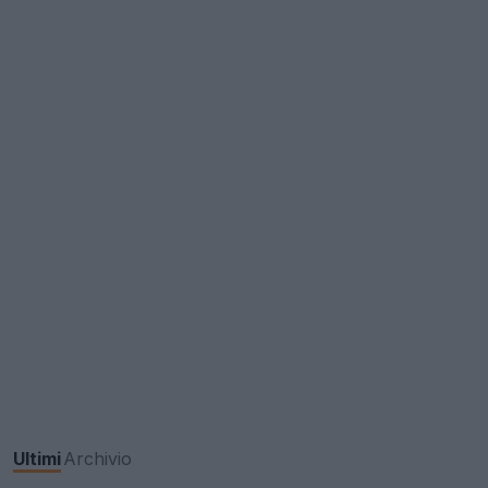
Ultimi
Archivio