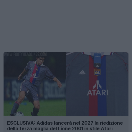
ESCLUSIVA: Adidas lancerà nel 2027 la riedizione
della terza maglia del Lione 2001 in stile Atari