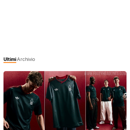
Ultimi
Archivio