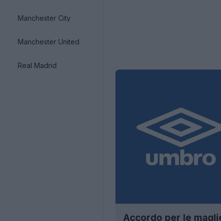
Manchester City
Manchester United
Real Madrid
Accordo per le maglie