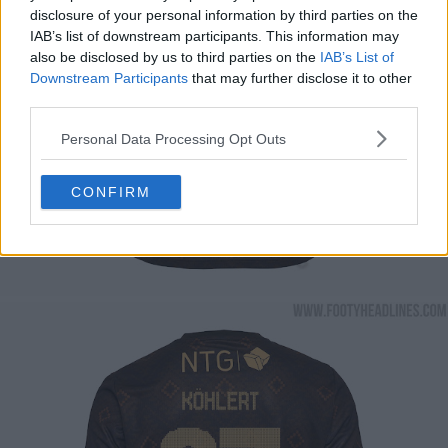
disclosure of your personal information by third parties on the
IAB’s list of downstream participants. This information may
also be disclosed by us to third parties on the
IAB’s List of
Downstream Participants
that may further disclose it to other
third parties.
Personal Data Processing Opt Outs
CONFIRM