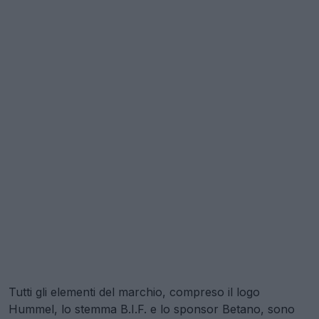
Tutti gli elementi del marchio, compreso il logo
Hummel, lo stemma B.I.F. e lo sponsor Betano, sono