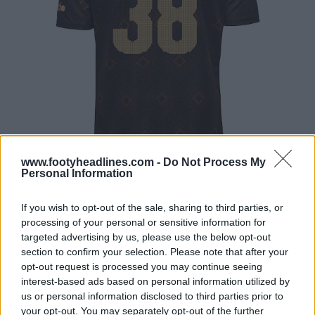
www.footyheadlines.com -
Do Not Process My
Personal Information
If you wish to opt-out of the sale, sharing to third parties, or
processing of your personal or sensitive information for
targeted advertising by us, please use the below opt-out
section to confirm your selection. Please note that after your
opt-out request is processed you may continue seeing
interest-based ads based on personal information utilized by
us or personal information disclosed to third parties prior to
your opt-out. You may separately opt-out of the further