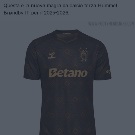
Questa è la nuova maglia da calcio terza Hummel
Brøndby IF per il 2025-2026.