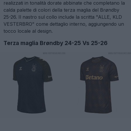
realizzati in tonalità dorate abbinate che completano la
calda palette di colori della terza maglia del Brøndby
25-26. Il nastro sul collo include la scritta "ALLE, KLD
VESTERBRO" come dettaglio interno, aggiungendo un
tocco locale al design.
Terza maglia Brøndby 24-25 Vs 25-26