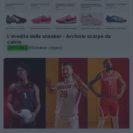
L'eredità delle sneaker - Archivio scarpe da
calcio
Sneaker Legacy
UFFICIALE