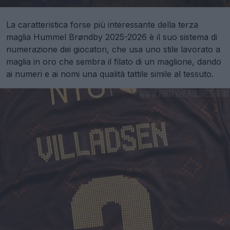
La caratteristica forse più interessante della terza
maglia Hummel Brøndby 2025-2026 è il suo sistema di
numerazione dei giocatori, che usa uno stile lavorato a
maglia in oro che sembra il filato di un maglione, dando
ai numeri e ai nomi una qualità tattile simile al tessuto.