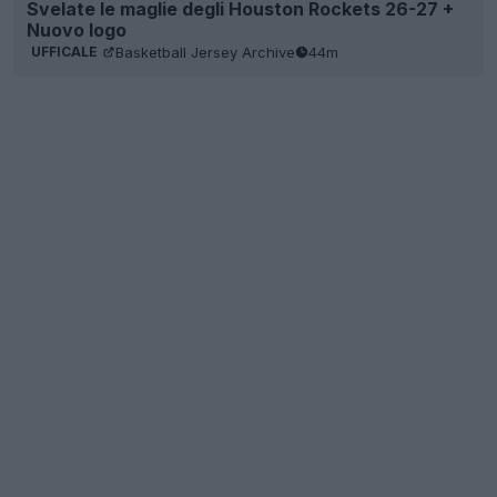
Svelate le maglie degli Houston Rockets 26-27 +
Nuovo logo
Basketball Jersey Archive
44m
UFFICALE