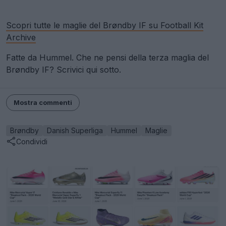
Scopri tutte le maglie del Brøndby IF su Football Kit
Archive
Fatte da Hummel. Che ne pensi della terza maglia del
Brøndby IF? Scrivici qui sotto.
Mostra commenti
Brøndby
Danish Superliga
Hummel
Maglie
Condividi