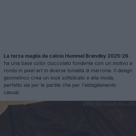
La terza maglia da calcio Hummel Brøndby 2025-26
ha una base color cioccolato fondente con un motivo a
rombi in pixel art in diverse tonalità di marrone. Il design
geometrico crea un look sofisticato e alla moda,
perfetto sia per le partite che per l'abbigliamento
casual.