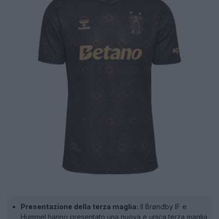
Presentazione della terza maglia:
Il Brøndby IF e
Hummel hanno presentato una nuova e unica terza maglia