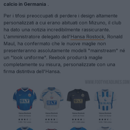
calcio in Germania
.
Per i tifosi preoccupati di perdere i design altamente
personalizzati a cui erano abituati con Mizuno, il club
ha dato una notizia incredibilmente rassicurante.
L'amministratore delegato dell'
Hansa Rostock
, Ronald
Maul, ha confermato che le nuove maglie non
presenteranno assolutamente modelli "mainstream" né
un "look uniforme". Reebok produrrà maglie
completamente su misura, personalizzate con una
firma distintiva dell'Hansa.