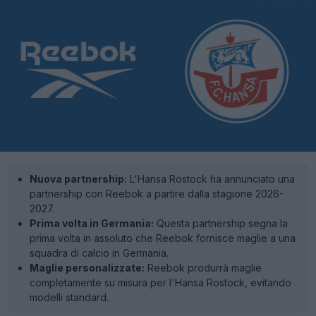
Nuova partnership:
L'Hansa Rostock ha annunciato una
partnership con Reebok a partire dalla stagione 2026-
2027.
Prima volta in Germania:
Questa partnership segna la
prima volta in assoluto che Reebok fornisce maglie a una
squadra di calcio in Germania.
Maglie personalizzate:
Reebok produrrà maglie
completamente su misura per l'Hansa Rostock, evitando
modelli standard.