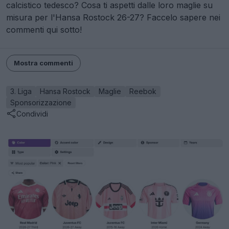
calcistico tedesco? Cosa ti aspetti dalle loro maglie su
misura per l'Hansa Rostock 26-27? Faccelo sapere nei
commenti qui sotto!
Mostra commenti
3. Liga
Hansa Rostock
Maglie
Reebok
Sponsorizzazione
Condividi