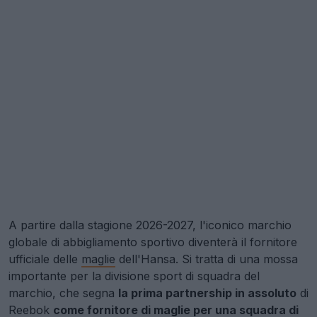
A partire dalla stagione 2026-2027, l'iconico marchio
globale di abbigliamento sportivo diventerà il fornitore
ufficiale delle
maglie
dell'Hansa. Si tratta di una mossa
importante per la divisione sport di squadra del
marchio, che segna
la prima partnership in assoluto
di
Reebok
come fornitore di maglie per una squadra di