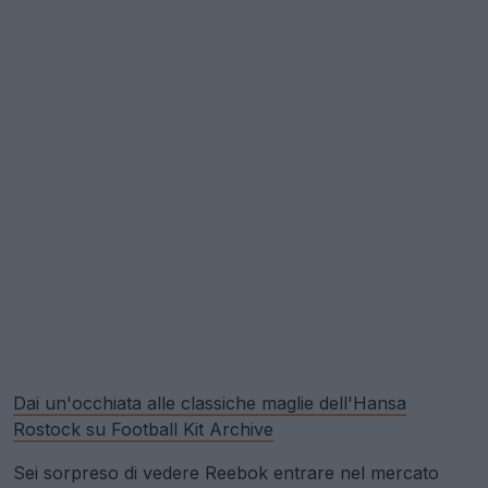
Dai un'occhiata alle classiche maglie dell'Hansa
Rostock su Football Kit Archive
Sei sorpreso di vedere Reebok entrare nel mercato