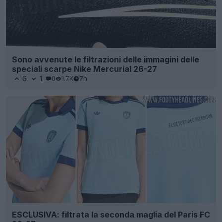
Sono avvenute le filtrazioni delle immagini delle
speciali scarpe Nike Mercurial 26-27
6
1
0
1.7K
7h
ESCLUSIVA: filtrata la seconda maglia del Paris FC