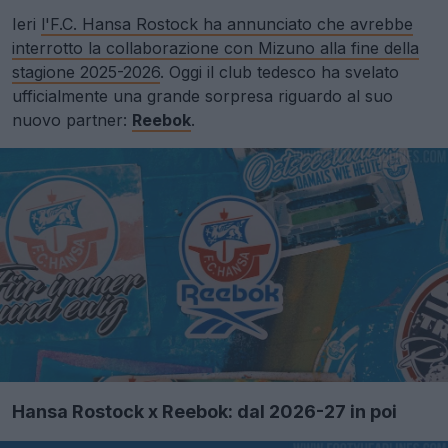
Ieri
l'F.C. Hansa Rostock ha annunciato che avrebbe
interrotto la collaborazione con Mizuno alla fine della
stagione 2025-2026
. Oggi il club tedesco ha svelato
ufficialmente una grande sorpresa riguardo al suo
nuovo partner:
Reebok
.
Hansa Rostock x Reebok: dal 2026-27 in poi