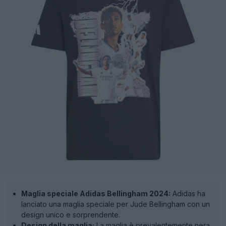
Maglia speciale Adidas Bellingham 2024:
Adidas ha
lanciato una maglia speciale per Jude Bellingham con un
design unico e sorprendente.
Design della maglia:
La maglia è prevalentemente nera