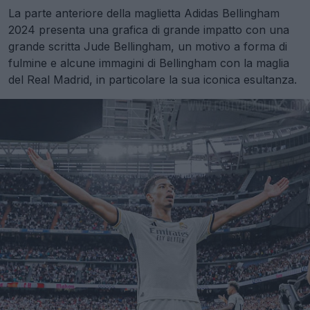
La parte anteriore della maglietta Adidas Bellingham
2024 presenta una grafica di grande impatto con una
grande scritta Jude Bellingham, un motivo a forma di
fulmine e alcune immagini di Bellingham con la maglia
del Real Madrid, in particolare la sua iconica esultanza.