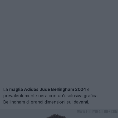
La
maglia Adidas Jude Bellingham 2024
è
prevalentemente nera con un'esclusiva grafica
Bellingham di grandi dimensioni sul davanti.