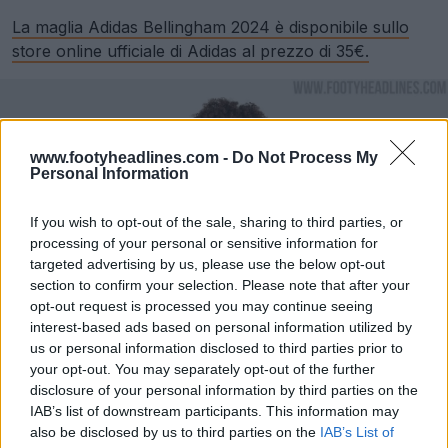
La maglia Adidas Bellingham 2024 è disponibile sullo
store online ufficiale di Adidas al prezzo di 35€.
www.footyheadlines.com -
Do Not Process My
Personal Information
If you wish to opt-out of the sale, sharing to third parties, or
processing of your personal or sensitive information for
targeted advertising by us, please use the below opt-out
section to confirm your selection. Please note that after your
opt-out request is processed you may continue seeing
interest-based ads based on personal information utilized by
us or personal information disclosed to third parties prior to
your opt-out. You may separately opt-out of the further
disclosure of your personal information by third parties on the
IAB’s list of downstream participants. This information may
also be disclosed by us to third parties on the
IAB’s List of