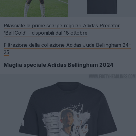
Rilasciate le prime scarpe regolari Adidas Predator
'BelliGold' - disponibili dal 18 ottobre
Filtrazione della collezione Adidas Jude Bellingham 24-
25
Maglia speciale Adidas Bellingham 2024