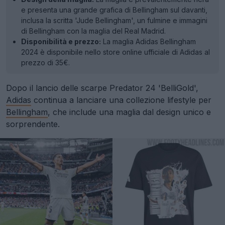
e presenta una grande grafica di Bellingham sul davanti,
inclusa la scritta 'Jude Bellingham', un fulmine e immagini
di Bellingham con la maglia del Real Madrid.
Disponibilità e prezzo:
La maglia Adidas Bellingham
2024 è disponibile nello store online ufficiale di Adidas al
prezzo di 35€.
Dopo il lancio delle scarpe Predator 24 'BelliGold',
Adidas
continua a lanciare una collezione lifestyle per
Bellingham
, che include una maglia dal design unico e
sorprendente.