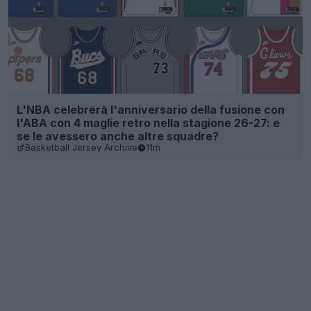
L'NBA celebrerà l'anniversario della fusione con
l'ABA con 4 maglie retro nella stagione 26-27: e
se le avessero anche altre squadre?
Basketball Jersey Archive
11m