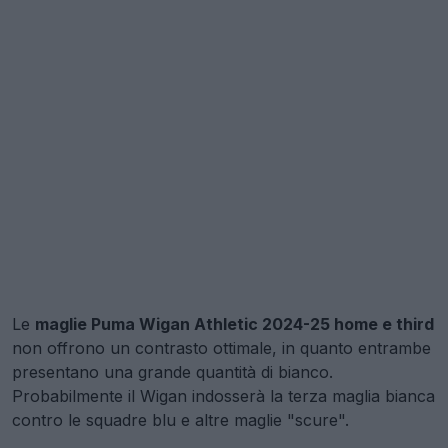
Le
maglie Puma Wigan Athletic 2024-25 home e third
non offrono un contrasto ottimale, in quanto entrambe
presentano una grande quantità di bianco.
Probabilmente il Wigan indosserà la terza maglia bianca
contro le squadre blu e altre maglie "scure".