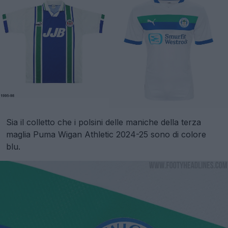
Sia il colletto che i polsini delle maniche della terza
maglia Puma Wigan Athletic 2024-25 sono di colore
blu.