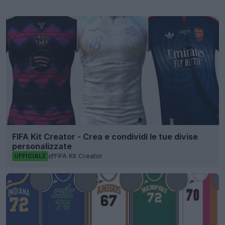
FIFA Kit Creator - Crea e condividi le tue divise
personalizzate
FIFA Kit Creator
UFFICIALE