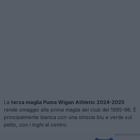
La
terza maglia Puma Wigan Athletic 2024-2025
rende omaggio alla prima maglia del club del 1995-98. È
principalmente bianca con una striscia blu e verde sul
petto, con i loghi al centro.