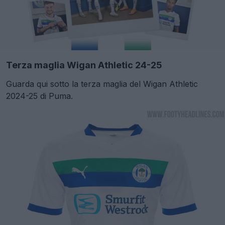
Terza maglia Wigan Athletic 24-25
Guarda qui sotto la terza maglia del Wigan Athletic
2024-25 di Puma.