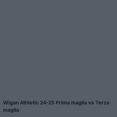
Wigan Athletic 24-25 Prima maglia vs Terza
maglia