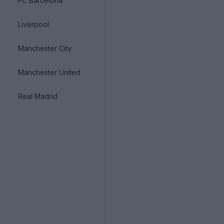
FC Barcelona
Liverpool
Manchester City
Manchester United
Real Madrid