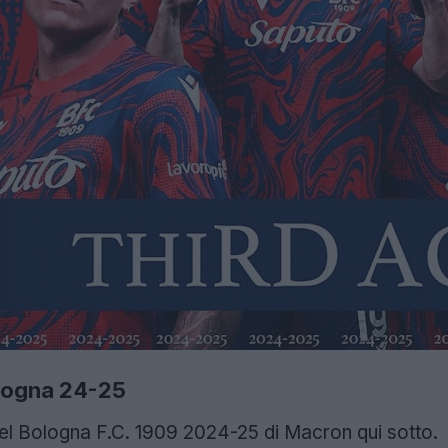
ologna 24-25
del Bologna F.C. 1909 2024-25 di Macron qui sotto.