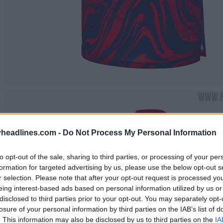
headlines.com -
Do Not Process My Personal Information
to opt-out of the sale, sharing to third parties, or processing of your per
formation for targeted advertising by us, please use the below opt-out s
r selection. Please note that after your opt-out request is processed y
eing interest-based ads based on personal information utilized by us or
disclosed to third parties prior to your opt-out. You may separately opt-
losure of your personal information by third parties on the IAB’s list of
. This information may also be disclosed by us to third parties on the
IA