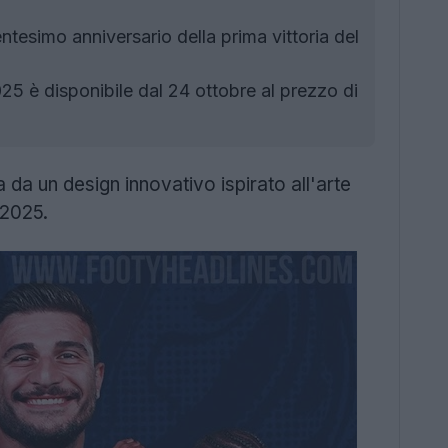
ntesimo anniversario della prima vittoria del
 è disponibile dal 24 ottobre al prezzo di
 da un design innovativo ispirato all'arte
2025.