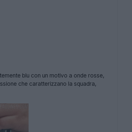
temente blu con un motivo a onde rosse,
assione che caratterizzano la squadra,