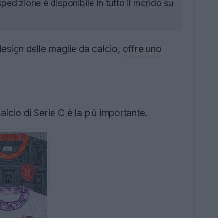
edizione è disponibile in tutto il mondo su
design delle maglie da calcio,
offre uno
alcio di Serie C è la più importante.