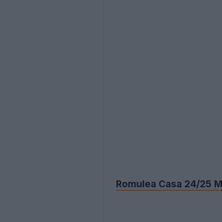
Romulea Casa 24/25 M