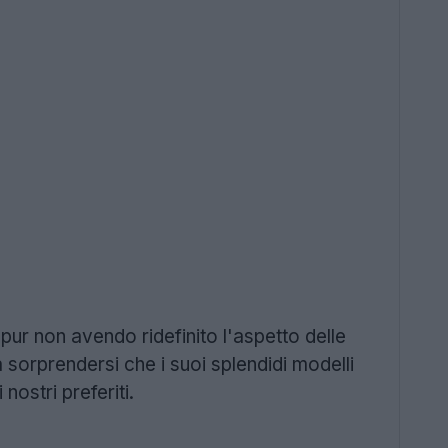
pur non avendo ridefinito l'aspetto delle
a sorprendersi che i suoi splendidi modelli
nostri preferiti.