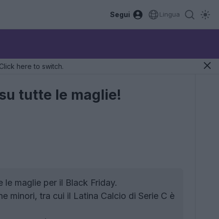
Segui
Lingua
Click here to switch.
su tutte le maglie!
le maglie per il Black Friday.
 minori, tra cui il Latina Calcio di Serie C è