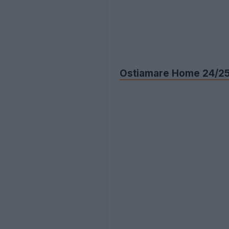
Ostiamare Home 24/25