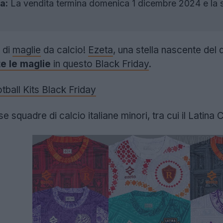
a:
La vendita termina domenica 1 dicembre 2024 e la sp
 di
maglie
da calcio!
Ezeta
, una stella nascente del 
e le maglie
in questo Black Friday
.
tball Kits Black Friday
 squadre di calcio italiane minori, tra cui il Latina C