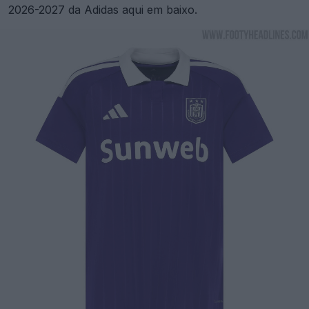
2026-2027 da Adidas aqui em baixo.