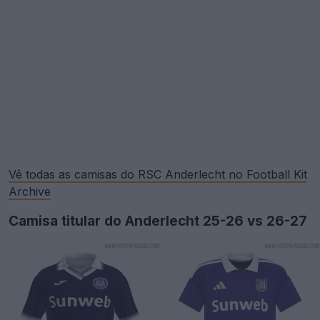
Vê todas as camisas do RSC Anderlecht no Football Kit
Archive
Camisa titular do Anderlecht 25-26 vs 26-27