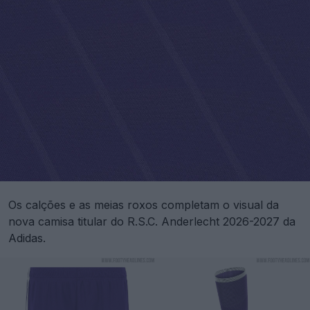
Os calções e as meias roxos completam o visual da
nova camisa titular do R.S.C. Anderlecht 2026-2027 da
Adidas.