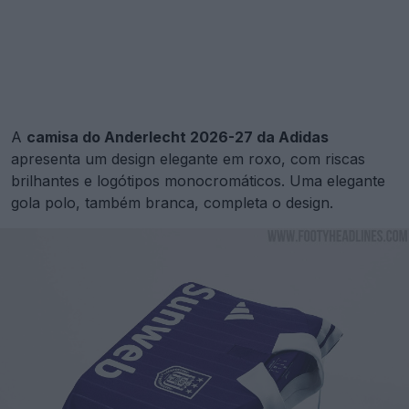
A
camisa do Anderlecht 2026-27 da Adidas
apresenta um design elegante em roxo, com riscas
brilhantes e logótipos monocromáticos. Uma elegante
gola polo, também branca, completa o design.