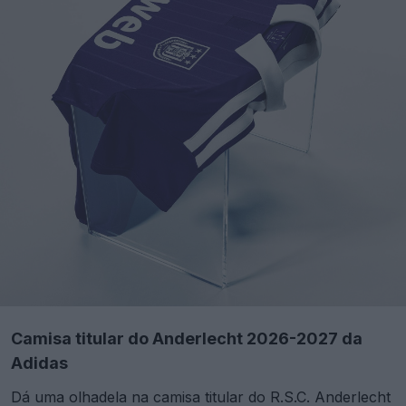
Camisa titular do Anderlecht 2026-2027 da
Adidas
Dá uma olhadela na camisa titular do R.S.C. Anderlecht