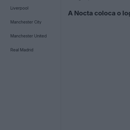
Liverpool
A Nocta coloca o log
Manchester City
Manchester United
Real Madrid