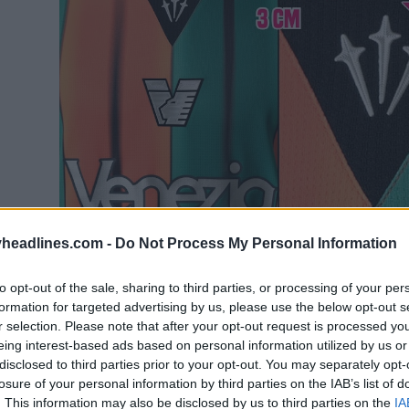
headlines.com -
Do Not Process My Personal Information
to opt-out of the sale, sharing to third parties, or processing of your per
formation for targeted advertising by us, please use the below opt-out s
r selection. Please note that after your opt-out request is processed y
eing interest-based ads based on personal information utilized by us or
disclosed to third parties prior to your opt-out. You may separately opt-
losure of your personal information by third parties on the IAB’s list of
. This information may also be disclosed by us to third parties on the
IA