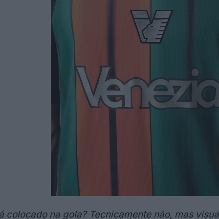
tá colocado na gola? Tecnicamente não, mas visua