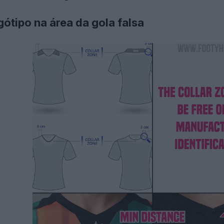
ótipo na área da gola falsa