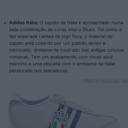
Adidas Itália
: O sapato da Itália é apresentado numa
bela combinação de cores «Aero Blue». Tal como a
tão esperada camisa de jogo fora, o material do
sapato está coberto por um padrão denso e
intrincado, diretamente inspirado nas antigas colunas
romanas. Tem um acabamento com riscas azul-
marinho e uma etiqueta com o emblema da Itália
pendurada nos atacadores.