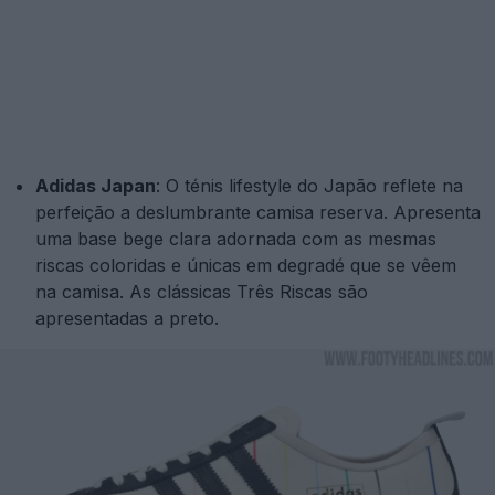
Adidas Japan
: O ténis lifestyle do Japão reflete na
perfeição a deslumbrante camisa reserva. Apresenta
uma base bege clara adornada com as mesmas
riscas coloridas e únicas em degradé que se vêem
na camisa. As clássicas Três Riscas são
apresentadas a preto.