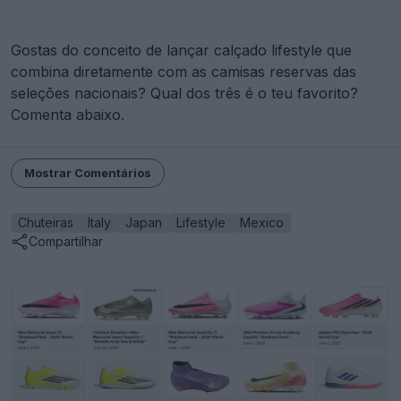
Gostas do conceito de lançar calçado lifestyle que
combina diretamente com as camisas reservas das
seleções nacionais? Qual dos três é o teu favorito?
Comenta abaixo.
Mostrar Comentários
Chuteiras
Italy
Japan
Lifestyle
Mexico
Compartilhar