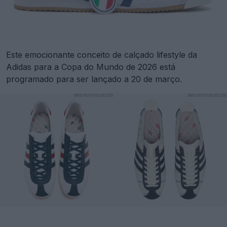
Este emocionante conceito de calçado lifestyle da
Adidas para a Copa do Mundo de 2026 está
programado para ser lançado a 20 de março.