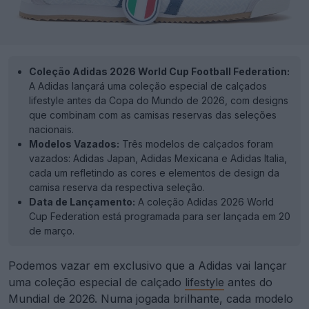
Coleção Adidas 2026 World Cup Football Federation:
A Adidas lançará uma coleção especial de calçados
lifestyle antes da Copa do Mundo de 2026, com designs
que combinam com as camisas reservas das seleções
nacionais.
Modelos Vazados:
Três modelos de calçados foram
vazados: Adidas Japan, Adidas Mexicana e Adidas Italia,
cada um refletindo as cores e elementos de design da
camisa reserva da respectiva seleção.
Data de Lançamento:
A coleção Adidas 2026 World
Cup Federation está programada para ser lançada em 20
de março.
Podemos vazar em exclusivo que a Adidas vai lançar
uma coleção especial de calçado
lifestyle
antes do
Mundial de 2026. Numa jogada brilhante, cada modelo