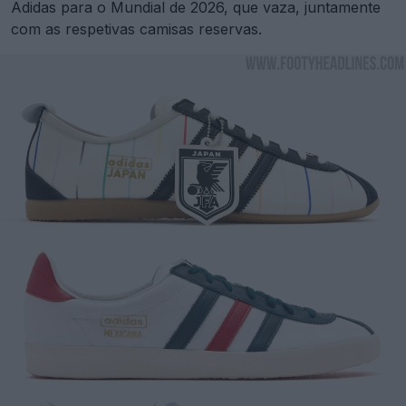
Adidas para o Mundial de 2026, que vaza, juntamente
com as respetivas camisas reservas.