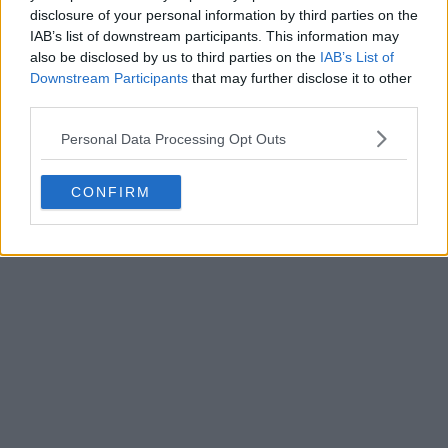
disclosure of your personal information by third parties on the
IAB’s list of downstream participants. This information may
also be disclosed by us to third parties on the
IAB’s List of
Downstream Participants
that may further disclose it to other
third parties.
Personal Data Processing Opt Outs
CONFIRM