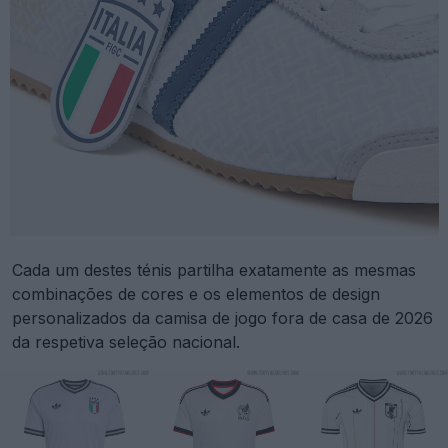
Cada um destes ténis partilha exatamente as mesmas
combinações de cores e os elementos de design
personalizados da camisa de jogo fora de casa de 2026
da respetiva seleção nacional.