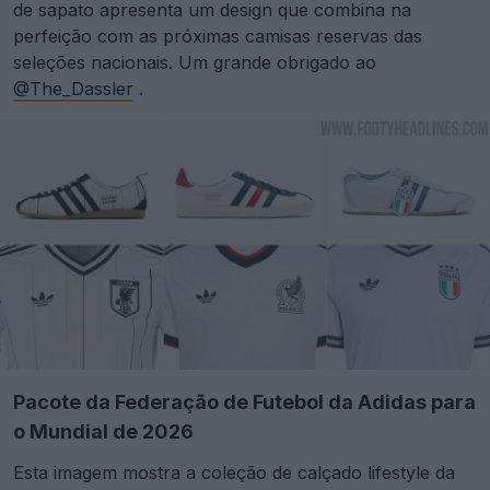
de sapato apresenta um design que combina na
perfeição com as próximas camisas reservas das
seleções nacionais. Um grande obrigado ao
@The_Dassler
.
Pacote da Federação de Futebol da Adidas para
o Mundial de 2026
Esta imagem mostra a coleção de calçado lifestyle da