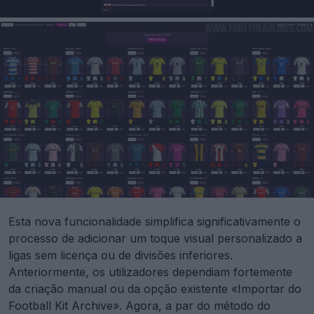
Esta nova funcionalidade simplifica significativamente o
processo de adicionar um toque visual personalizado a
ligas sem licença ou de divisões inferiores.
Anteriormente, os utilizadores dependiam fortemente
da criação manual ou da opção existente «Importar do
Football Kit Archive». Agora, a par do método do