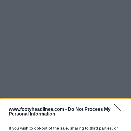
www.footyheadlines.com -
Do Not Process My
Personal Information
If you wish to opt-out of the sale, sharing to third parties, or