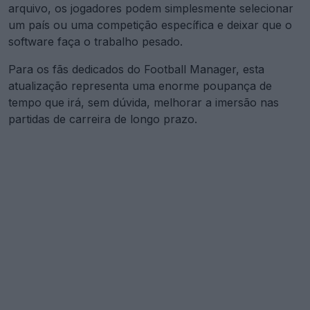
arquivo, os jogadores podem simplesmente selecionar
um país ou uma competição específica e deixar que o
software faça o trabalho pesado.
Para os fãs dedicados do Football Manager, esta
atualização representa uma enorme poupança de
tempo que irá, sem dúvida, melhorar a imersão nas
partidas de carreira de longo prazo.