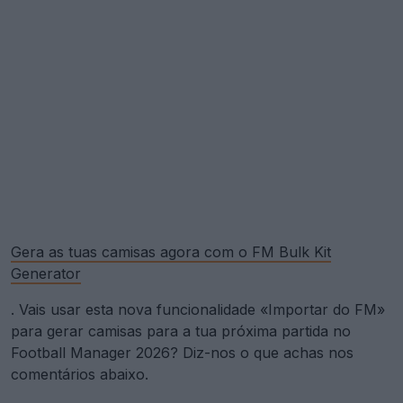
Gera as tuas camisas agora com o FM Bulk Kit
Generator
. Vais usar esta nova funcionalidade «Importar do FM»
para gerar camisas para a tua próxima partida no
Football Manager 2026? Diz-nos o que achas nos
comentários abaixo.