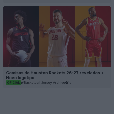
Camisas do Houston Rockets 26-27 reveladas +
Novo logotipo
Basketball Jersey Archive
1d
OFICIAL