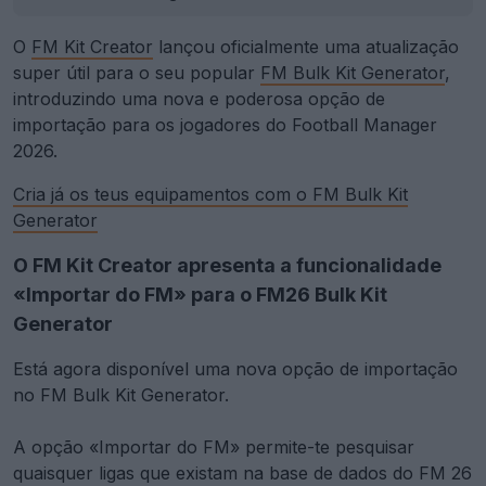
O
FM Kit Creator
lançou oficialmente uma atualização
super útil para o seu popular
FM Bulk Kit Generator
,
introduzindo uma nova e poderosa opção de
importação para os jogadores do Football Manager
2026.
Cria já os teus equipamentos com o FM Bulk Kit
Generator
O FM Kit Creator apresenta a funcionalidade
«Importar do FM» para o FM26 Bulk Kit
Generator
Está agora disponível uma nova opção de importação
no FM Bulk Kit Generator.
A opção «Importar do FM» permite-te pesquisar
quaisquer ligas que existam na base de dados do FM 26