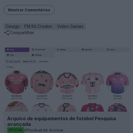
Mostrar Comentários
Design
FM Kit Creator
Video Games
Compartilhar
Arquivo de equipamentos de futebol Pesquisa
avançada
Football Kit Archive
OFICIAL