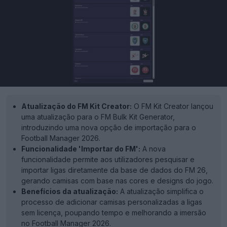
Atualização do FM Kit Creator:
O FM Kit Creator lançou
uma atualização para o FM Bulk Kit Generator,
introduzindo uma nova opção de importação para o
Football Manager 2026.
Funcionalidade 'Importar do FM':
A nova
funcionalidade permite aos utilizadores pesquisar e
importar ligas diretamente da base de dados do FM 26,
gerando camisas com base nas cores e designs do jogo.
Benefícios da atualização:
A atualização simplifica o
processo de adicionar camisas personalizadas a ligas
sem licença, poupando tempo e melhorando a imersão
no Football Manager 2026.