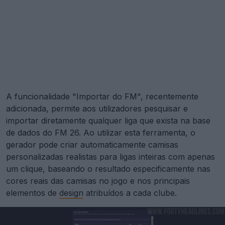
A funcionalidade "Importar do FM", recentemente
adicionada, permite aos utilizadores pesquisar e
importar diretamente qualquer liga que exista na base
de dados do FM 26. Ao utilizar esta ferramenta, o
gerador pode criar automaticamente camisas
personalizadas realistas para ligas inteiras com apenas
um clique, baseando o resultado especificamente nas
cores reais das camisas no jogo e nos principais
elementos de
design
atribuídos a cada clube.