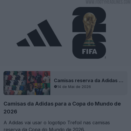
Camisas reserva da Adidas para o Mundial de 2026 lançadas - Logótipo Trefoil
14 de Mai de 2026
Camisas da Adidas para a Copa do Mundo de
2026
A Adidas vai usar o logotipo Trefoil nas camisas
reserva da Copa do Mundo de 2026.