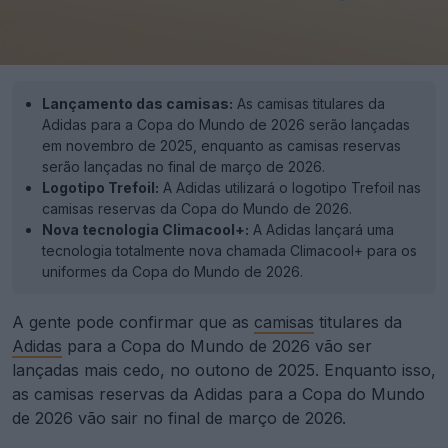
Lançamento das camisas:
As camisas titulares da
Adidas para a Copa do Mundo de 2026 serão lançadas
em novembro de 2025, enquanto as camisas reservas
serão lançadas no final de março de 2026.
Logotipo Trefoil:
A Adidas utilizará o logotipo Trefoil nas
camisas reservas da Copa do Mundo de 2026.
Nova tecnologia Climacool+:
A Adidas lançará uma
tecnologia totalmente nova chamada Climacool+ para os
uniformes da Copa do Mundo de 2026.
A gente pode confirmar que as
camisas
titulares da
Adidas
para a Copa do Mundo de 2026 vão ser
lançadas mais cedo, no outono de 2025. Enquanto isso,
as camisas reservas da Adidas para a Copa do Mundo
de 2026 vão sair no final de março de 2026.