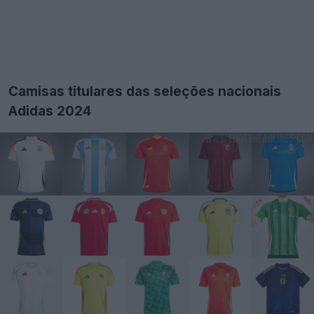
Camisas titulares das seleções nacionais
Adidas 2024