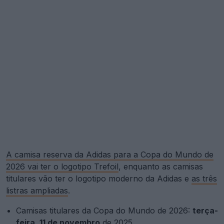
A camisa reserva da Adidas para a Copa do Mundo de
2026 vai ter o logotipo Trefoil
, enquanto as camisas
titulares vão ter o logotipo moderno da Adidas e
as três
listras ampliadas
.
Camisas titulares da Copa do Mundo de 2026:
terça-
feira, 11 de novembro
de 2025