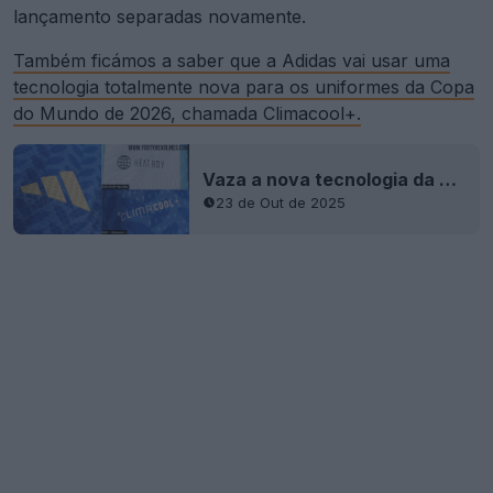
lançamento separadas novamente.
Também ficámos a saber que a Adidas vai usar uma
tecnologia totalmente nova para os uniformes da Copa
do Mundo de 2026, chamada Climacool+.
Vaza a nova tecnologia da camisa Adidas Authentic 2026 "Climacool/Climacool+"
23 de Out de 2025