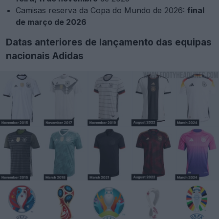
Camisas reserva da Copa do Mundo de 2026:
final
de março de 2026
Datas anteriores de lançamento das equipas
nacionais Adidas