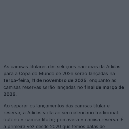
As camisas titulares das seleções nacionais da Adidas
para a Copa do Mundo de 2026 serão lançadas na
terça-feira, 11 de novembro de 2025
, enquanto as
camisas reservas serão lançadas no
final de março de
2026
.
Ao separar os lançamentos das camisas titular e
reserva, a Adidas volta ao seu calendário tradicional:
outono = camisa titular; primavera = camisa reserva. É
a primeira vez desde 2020 que temos datas de