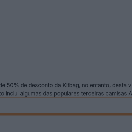
de 50% de desconto da Kitbag, no entanto, desta 
to inclui algumas das populares terceiras camisas 