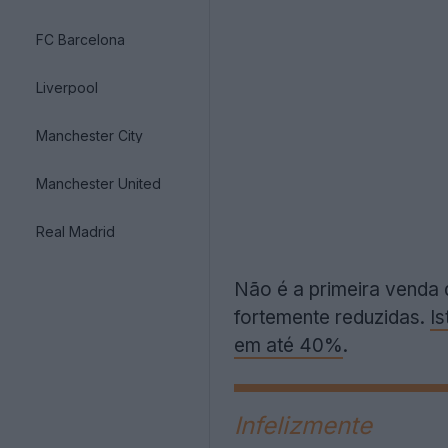
FC Barcelona
Liverpool
Manchester City
Manchester United
Real Madrid
Não é a primeira venda 
fortemente reduzidas.
Is
em até 40%
.
Infelizmente