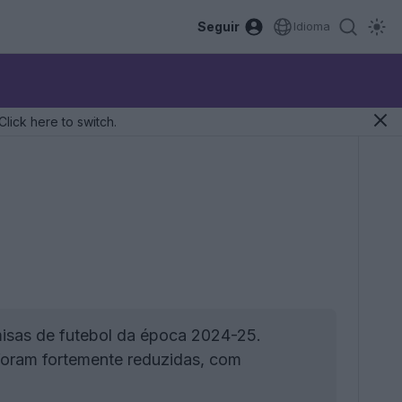
Seguir
Idioma
Click here to switch.
isas de futebol da época 2024-25.
foram fortemente reduzidas, com