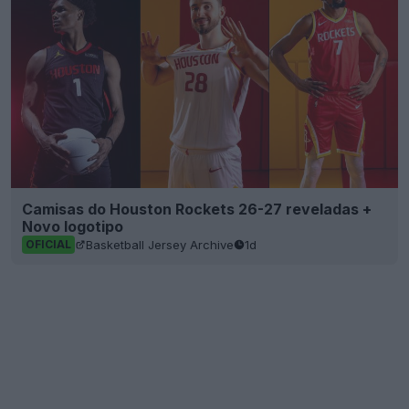
Camisas do Houston Rockets 26-27 reveladas +
Novo logotipo
Basketball Jersey Archive
1d
OFICIAL