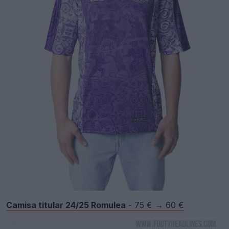
Camisa titular 24/25 Romulea
- 75 € → 60 €