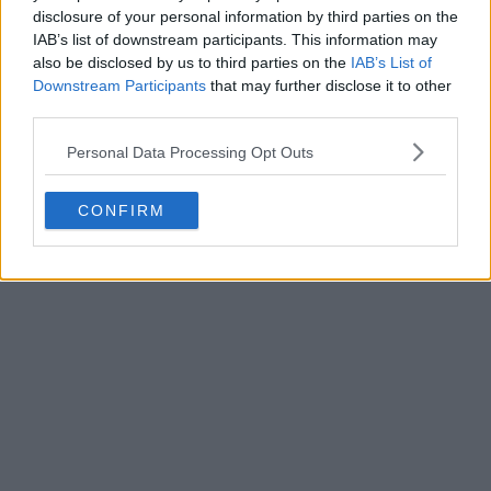
disclosure of your personal information by third parties on the
IAB’s list of downstream participants. This information may
also be disclosed by us to third parties on the
IAB’s List of
Downstream Participants
that may further disclose it to other
third parties.
Personal Data Processing Opt Outs
CONFIRM