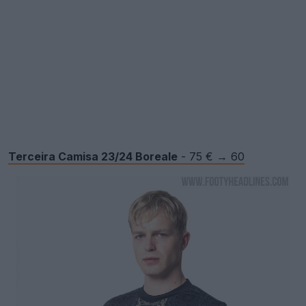
Terceira Camisa 23/24 Boreale
- 75 € → 60