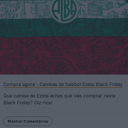
Compra agora - Camisas de futebol Ezeta Black Friday
Que camisa da Ezeta achas que vais comprar nesta
Black Friday? Diz-nos!
Mostrar Comentários