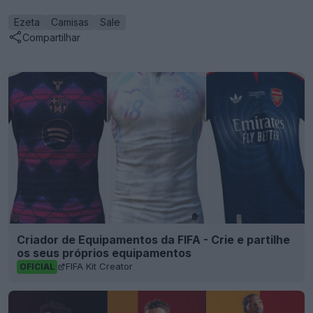
Ezeta
Camisas
Sale
Compartilhar
Criador de Equipamentos da FIFA - Crie e partilhe
os seus próprios equipamentos
FIFA Kit Creator
OFICIAL