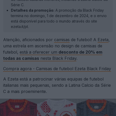
Série C.
Detalhes da promoção:
A promoção da Black Friday
termina no domingo, 1 de dezembro de 2024, e o envio
está disponível para todo o mundo através do site
ezeta.it/pt.
Atenção, aficionados por
camisas
de futebol! A
Ezeta
,
uma estrela em ascensão no design de camisas de
futebol,
está a oferecer um
desconto de 20% em
todas as camisas
nesta Black Friday
.
Compra agora - Camisas de futebol Ezeta Black Friday
A Ezeta está a patrocinar várias equipas de futebol
italianas mais pequenas, sendo a Latina Calcio da Série
C a mais proeminente.