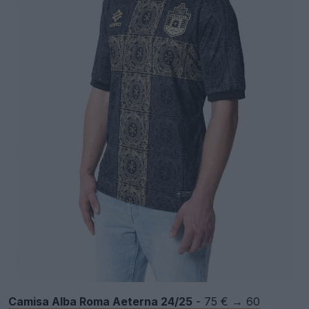
Camisa Alba Roma Aeterna 24/25
- 75 € → 60