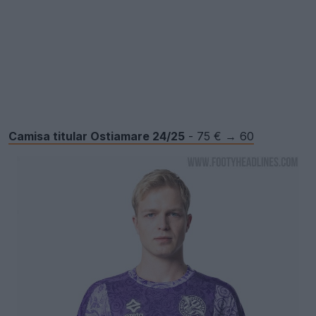
Camisa titular Ostiamare 24/25
- 75 € → 60