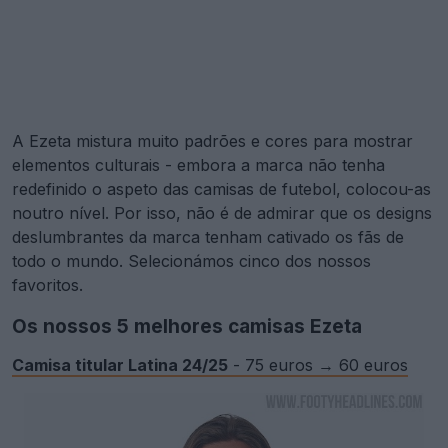
A Ezeta mistura muito padrões e cores para mostrar
elementos culturais - embora a marca não tenha
redefinido o aspeto das camisas de futebol, colocou-as
noutro nível. Por isso, não é de admirar que os designs
deslumbrantes da marca tenham cativado os fãs de
todo o mundo. Selecionámos cinco dos nossos
favoritos.
Os nossos 5 melhores camisas Ezeta
Camisa titular Latina 24/25
- 75 euros → 60 euros