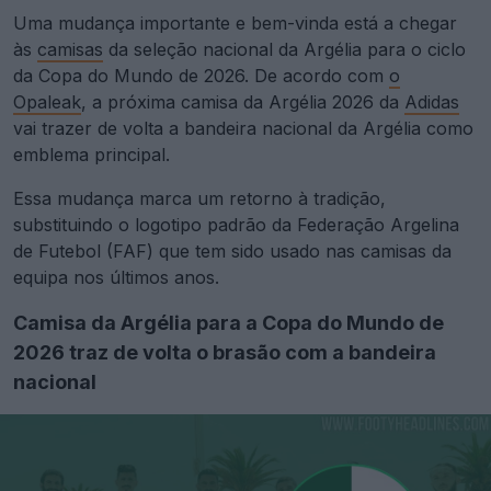
Uma mudança importante e bem-vinda está a chegar
às
camisas
da seleção nacional da Argélia para o ciclo
da Copa do Mundo de 2026. De acordo com
o
Opaleak
, a próxima camisa da Argélia 2026 da
Adidas
vai trazer de volta a bandeira nacional da Argélia como
emblema principal.
Essa mudança marca um retorno à tradição,
substituindo o logotipo padrão da Federação Argelina
de Futebol (FAF) que tem sido usado nas camisas da
equipa nos últimos anos.
Camisa da Argélia para a Copa do Mundo de
2026 traz de volta o brasão com a bandeira
nacional