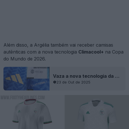
Além disso, a Argélia também vai receber camisas
autênticas com a nova tecnologia
Climacool+
na Copa
do Mundo de 2026.
Vaza a nova tecnologia da camisa Adidas Authentic 2026 "Climacool/Climacool+"
23 de Out de 2025