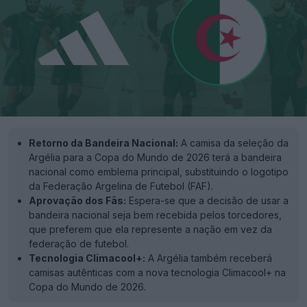
Retorno da Bandeira Nacional:
A camisa da seleção da
Argélia para a Copa do Mundo de 2026 terá a bandeira
nacional como emblema principal, substituindo o logotipo
da Federação Argelina de Futebol (FAF).
Aprovação dos Fãs:
Espera-se que a decisão de usar a
bandeira nacional seja bem recebida pelos torcedores,
que preferem que ela represente a nação em vez da
federação de futebol.
Tecnologia Climacool+:
A Argélia também receberá
camisas autênticas com a nova tecnologia Climacool+ na
Copa do Mundo de 2026.