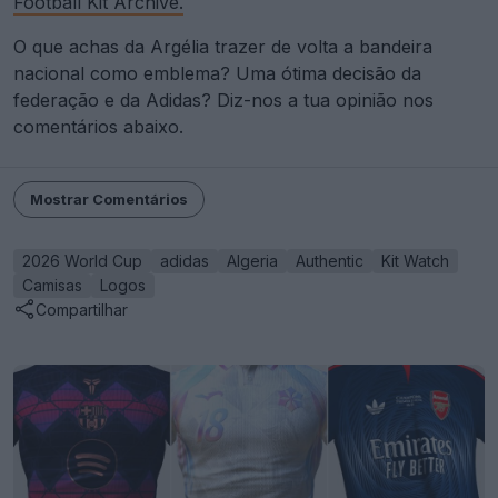
Football Kit Archive.
O que achas da Argélia trazer de volta a bandeira
nacional como emblema? Uma ótima decisão da
federação e da Adidas? Diz-nos a tua opinião nos
comentários abaixo.
Mostrar Comentários
2026 World Cup
adidas
Algeria
Authentic
Kit Watch
Camisas
Logos
Compartilhar