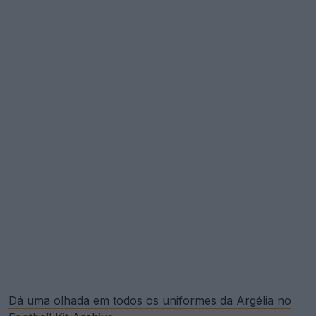
Dá uma olhada em todos os uniformes da Argélia no