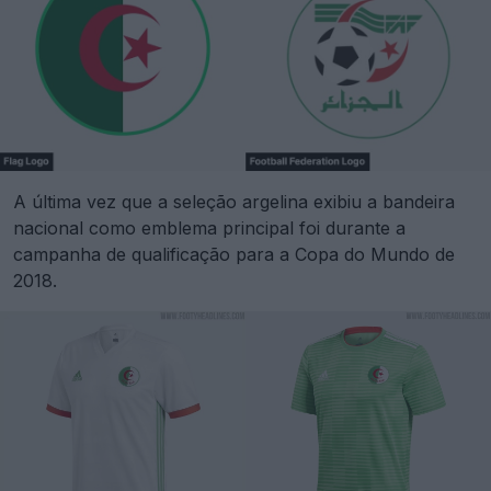
A última vez que a seleção argelina exibiu a bandeira
nacional como emblema principal foi durante a
campanha de qualificação para a Copa do Mundo de
2018.