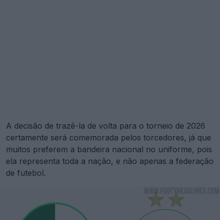
A decisão de trazê-la de volta para o torneio de 2026
certamente será comemorada pelos torcedores, já que
muitos preferem a bandeira nacional no uniforme, pois
ela representa toda a nação, e não apenas a federação
de futebol.