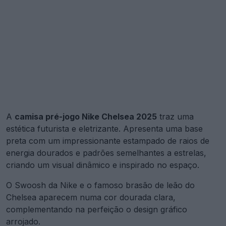
A
camisa pré-jogo Nike Chelsea 2025
traz uma
estética futurista e eletrizante. Apresenta uma base
preta com um impressionante estampado de raios de
energia dourados e padrões semelhantes a estrelas,
criando um visual dinâmico e inspirado no espaço.
O Swoosh da Nike e o famoso brasão de leão do
Chelsea aparecem numa cor dourada clara,
complementando na perfeição o design gráfico
arrojado.