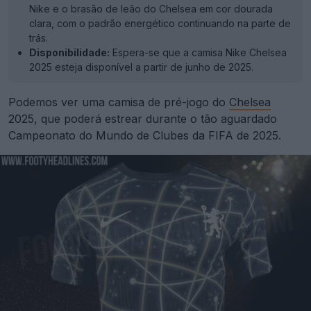
Nike e o brasão de leão do Chelsea em cor dourada
clara, com o padrão energético continuando na parte de
trás.
Disponibilidade:
Espera-se que a camisa Nike Chelsea
2025 esteja disponível a partir de junho de 2025.
Podemos ver uma camisa de pré-jogo do
Chelsea
2025, que poderá estrear durante o tão aguardado
Campeonato do Mundo de Clubes da FIFA de 2025.