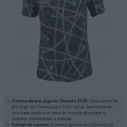
Camisa de pré-jogo do Chelsea 2025:
Uma camisa de
pré-jogo do Chelsea para 2025 vazou, apresentando
uma base preta com raios de energia dourados e
padrões semelhantes a estrelas.
Design da camisa:
A camisa apresenta o Swoosh da