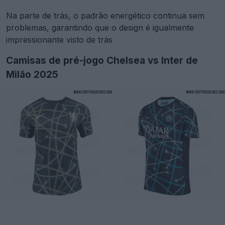
Na parte de trás, o padrão energético continua sem
problemas, garantindo que o design é igualmente
impressionante visto de trás
Camisas de pré-jogo Chelsea vs Inter de
Milão 2025