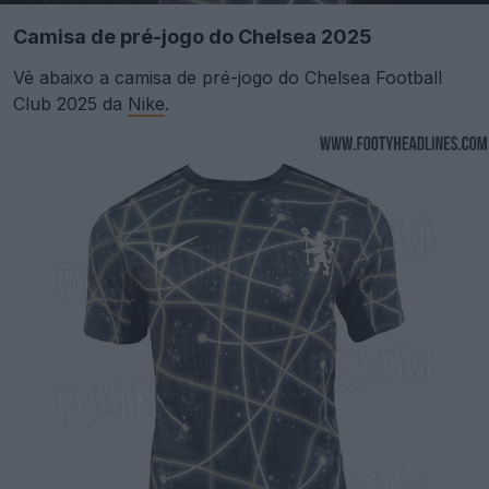
Camisa de pré-jogo do Chelsea 2025
Vê abaixo a camisa de pré-jogo do Chelsea Football
Club 2025 da
Nike
.