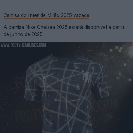
Camisa do Inter de Milão 2025 vazada
A camisa Nike Chelsea 2025 estará disponível a partir
de junho de 2025.