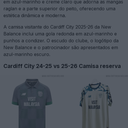
em azul-marinho e creme claro que adorna as mangas
raglan e a parte superior do peito, oferecendo uma
estética dinâmica e moderna.
A camisa visitante do Cardiff City 2025-26 da New
Balance inclui uma gola redonda em azul-marinho e
punhos a condizer. O escudo do clube, o logótipo da
New Balance e o patrocinador são apresentados em
azul-marinho escuro.
Cardiff City 24-25 vs 25-26 Camisa reserva