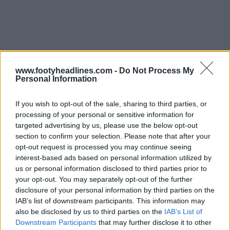
www.footyheadlines.com -
Do Not Process My
Personal Information
If you wish to opt-out of the sale, sharing to third parties, or
processing of your personal or sensitive information for
targeted advertising by us, please use the below opt-out
section to confirm your selection. Please note that after your
opt-out request is processed you may continue seeing
interest-based ads based on personal information utilized by
us or personal information disclosed to third parties prior to
your opt-out. You may separately opt-out of the further
disclosure of your personal information by third parties on the
IAB’s list of downstream participants. This information may
also be disclosed by us to third parties on the
IAB’s List of
Downstream Participants
that may further disclose it to other