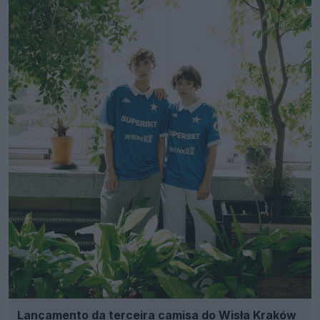
Lançamento da terceira camisa do Wisła Kraków