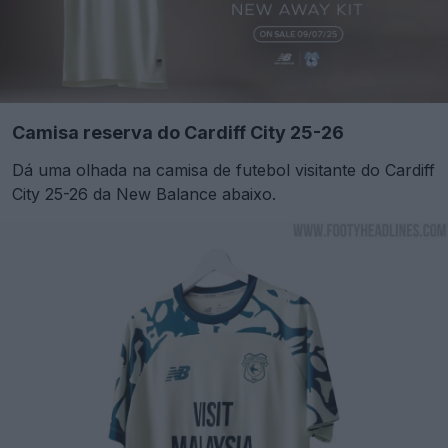
Camisa reserva do Cardiff City 25-26
Dá uma olhada na camisa de futebol visitante do Cardiff
City 25-26 da New Balance abaixo.