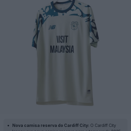
Nova camisa reserva do Cardiff City:
O Cardiff City