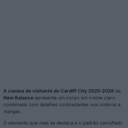
A camisa de visitante do Cardiff City 2025-2026
da
New Balance
apresenta um corpo em creme claro
combinado com detalhes contrastantes nos ombros e
mangas.
O elemento que mais se destaca é o padrão camuflado