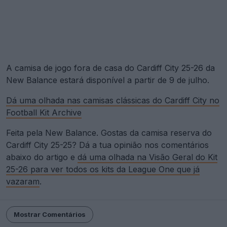
A camisa de jogo fora de casa do Cardiff City 25-26 da
New Balance estará disponível a partir de 9 de julho.
Dá uma olhada nas camisas clássicas do Cardiff City no
Football Kit Archive
Feita pela New Balance. Gostas da camisa reserva do
Cardiff City 25-25? Dá a tua opinião nos comentários
abaixo do artigo e
dá uma olhada na Visão Geral do Kit
25-26 para ver todos os kits da League One que já
vazaram
.
Mostrar Comentários