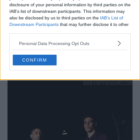
disclosure of your personal information by third parties on the
IAB’s list of downstream participants. This information may
also be disclosed by us to third parties on the
IAB’s List of
Downstream Participants
that may further disclose it to other
third parties.
Personal Data Processing Opt Outs
CONFIRM