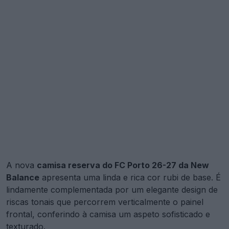
A nova
camisa reserva do FC Porto 26-27 da New
Balance
apresenta uma linda e rica cor rubi de base. É
lindamente complementada por um elegante design de
riscas tonais que percorrem verticalmente o painel
frontal, conferindo à camisa um aspeto sofisticado e
texturado.