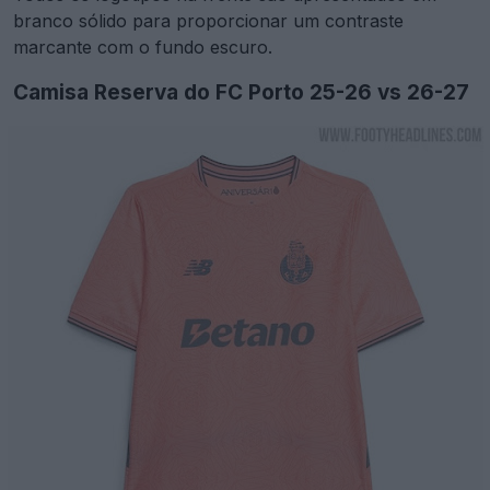
branco sólido para proporcionar um contraste
marcante com o fundo escuro.
Camisa Reserva do FC Porto 25-26 vs 26-27