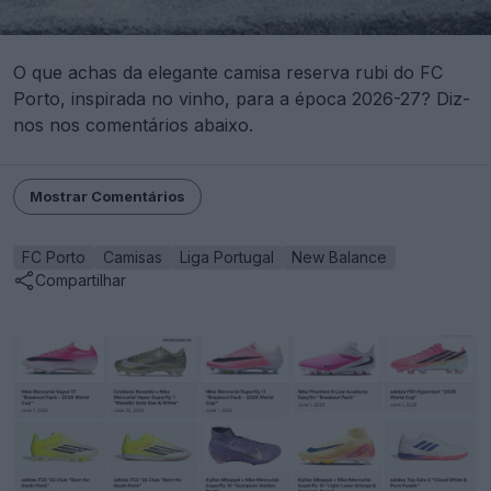
O que achas da elegante camisa reserva rubi do FC
Porto, inspirada no vinho, para a época 2026-27? Diz-
nos nos comentários abaixo.
Mostrar Comentários
FC Porto
Camisas
Liga Portugal
New Balance
Compartilhar