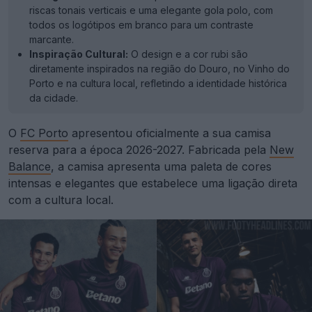
riscas tonais verticais e uma elegante gola polo, com
todos os logótipos em branco para um contraste
marcante.
Inspiração Cultural:
O design e a cor rubi são
diretamente inspirados na região do Douro, no Vinho do
Porto e na cultura local, refletindo a identidade histórica
da cidade.
O
FC Porto
apresentou oficialmente a sua camisa
reserva para a época 2026-2027. Fabricada pela
New
Balance
, a camisa apresenta uma paleta de cores
intensas e elegantes que estabelece uma ligação direta
com a cultura local.