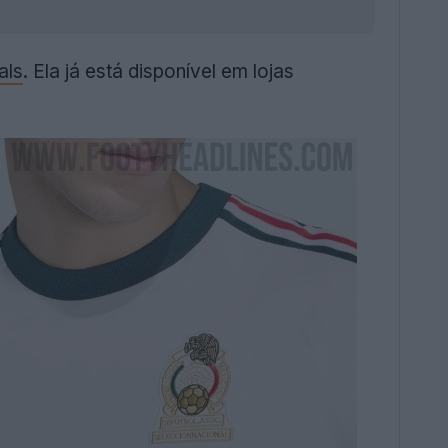
als
. Ela já está disponível em lojas