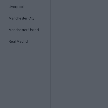
Liverpool
Manchester City
Manchester United
Real Madrid