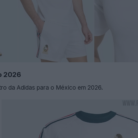
o 2026
tro da Adidas para o México em 2026.