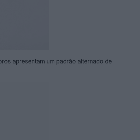
mbros apresentam um padrão alternado de