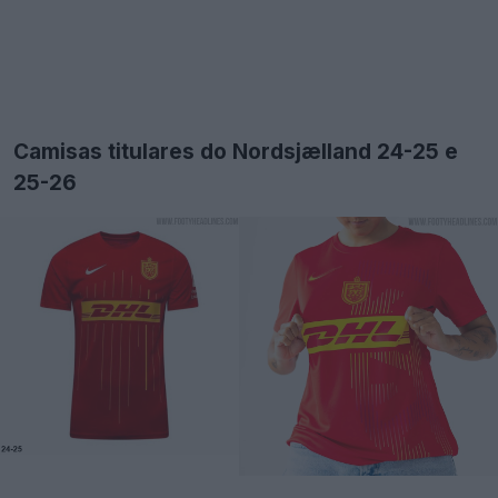
Camisas titulares do Nordsjælland 24-25 e
25-26