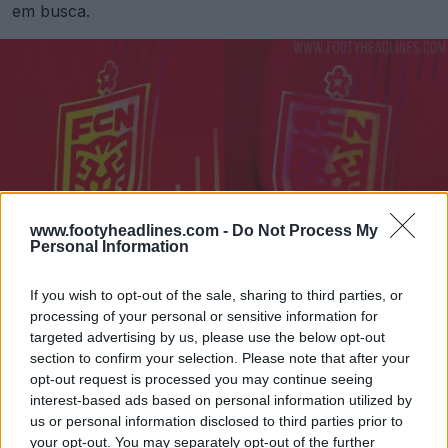
em busca.
www.footyheadlines.com -
Do Not Process My
Personal Information
If you wish to opt-out of the sale, sharing to third parties, or
processing of your personal or sensitive information for
targeted advertising by us, please use the below opt-out
section to confirm your selection. Please note that after your
opt-out request is processed you may continue seeing
interest-based ads based on personal information utilized by
us or personal information disclosed to third parties prior to
your opt-out. You may separately opt-out of the further