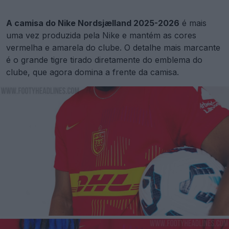
A camisa do Nike Nordsjælland 2025-2026
é mais
uma vez produzida pela Nike e mantém as cores
vermelha e amarela do clube. O detalhe mais marcante
é o grande tigre tirado diretamente do emblema do
clube, que agora domina a frente da camisa.