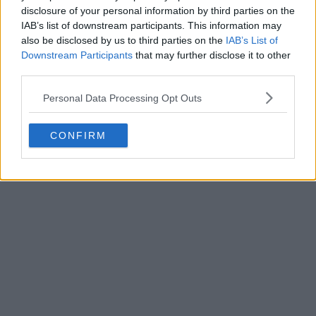
disclosure of your personal information by third parties on the
IAB’s list of downstream participants. This information may
also be disclosed by us to third parties on the
IAB’s List of
Downstream Participants
that may further disclose it to other
third parties.
Personal Data Processing Opt Outs
CONFIRM