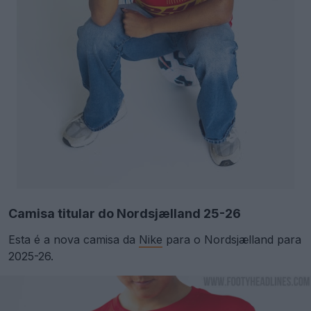
Camisa titular do Nordsjælland 25-26
Esta é a nova camisa da
Nike
para o Nordsjælland para
2025-26.