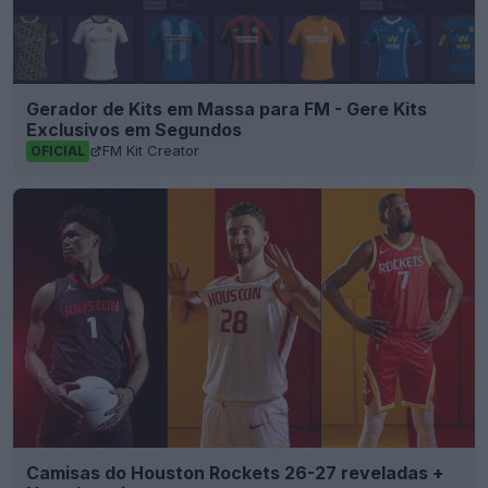
Gerador de Kits em Massa para FM - Gere Kits
Exclusivos em Segundos
FM Kit Creator
OFICIAL
Camisas do Houston Rockets 26-27 reveladas +