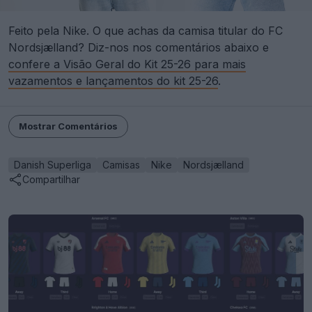
Feito pela Nike. O que achas da camisa titular do FC
Nordsjælland? Diz-nos nos comentários abaixo e
confere a Visão Geral do Kit 25-26 para mais
vazamentos e lançamentos do kit 25-26
.
Mostrar Comentários
Danish Superliga
Camisas
Nike
Nordsjælland
Compartilhar