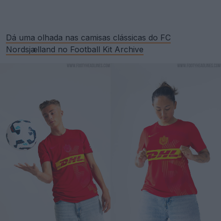
Dá uma olhada nas camisas clássicas do FC
Nordsjælland no Football Kit Archive