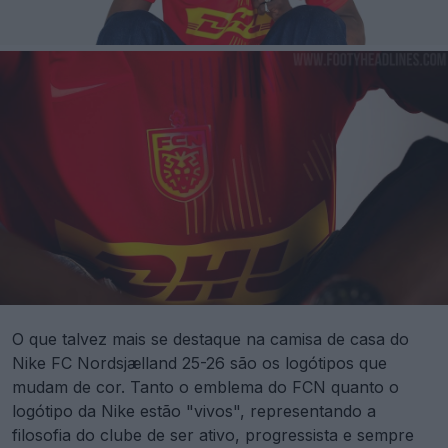
O que talvez mais se destaque na camisa de casa do
Nike FC Nordsjælland 25-26 são os logótipos que
mudam de cor. Tanto o emblema do FCN quanto o
logótipo da Nike estão "vivos", representando a
filosofia do clube de ser ativo, progressista e sempre