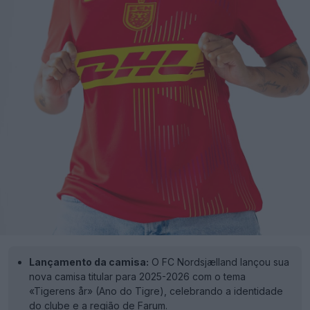
Lançamento da camisa:
O FC Nordsjælland lançou sua
nova camisa titular para 2025-2026 com o tema
«Tigerens år» (Ano do Tigre), celebrando a identidade
do clube e a região de Farum.