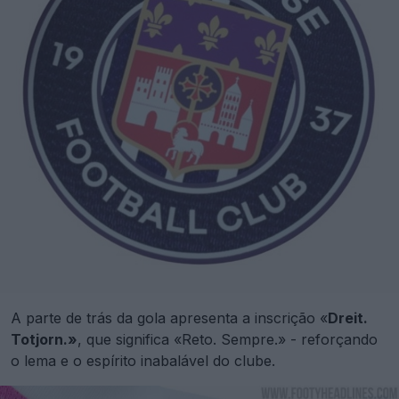
A parte de trás da gola apresenta a inscrição «
Dreit.
Totjorn.»
, que significa «Reto. Sempre.» - reforçando
o lema e o espírito inabalável do clube.