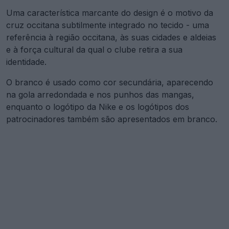
Uma característica marcante do design é o motivo da
cruz occitana subtilmente integrado no tecido - uma
referência à região occitana, às suas cidades e aldeias
e à força cultural da qual o clube retira a sua
identidade.
O branco é usado como cor secundária, aparecendo
na gola arredondada e nos punhos das mangas,
enquanto o logótipo da Nike e os logótipos dos
patrocinadores também são apresentados em branco.