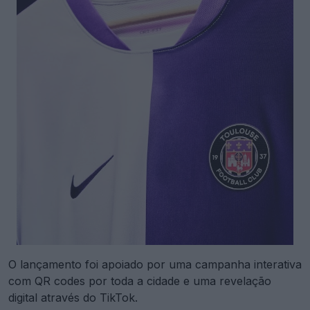
O lançamento foi apoiado por uma campanha interativa
com QR codes por toda a cidade e uma revelação
digital através do TikTok.