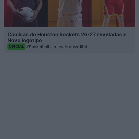
Camisas do Houston Rockets 26-27 reveladas +
Novo logotipo
Basketball Jersey Archive
1d
OFICIAL