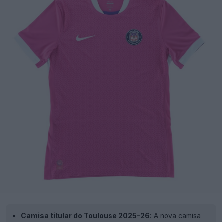
Camisa titular do Toulouse 2025-26:
A nova camisa