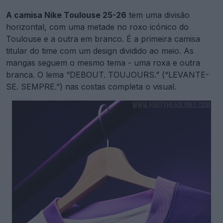
A camisa Nike Toulouse 25-26
tem uma divisão
horizontal, com uma metade no roxo icónico do
Toulouse e a outra em branco. É a primeira camisa
titular do time com um design dividido ao meio. As
mangas seguem o mesmo tema - uma roxa e outra
branca. O lema “DEBOUT. TOUJOURS.” (“LEVANTE-
SE. SEMPRE.”) nas costas completa o visual.