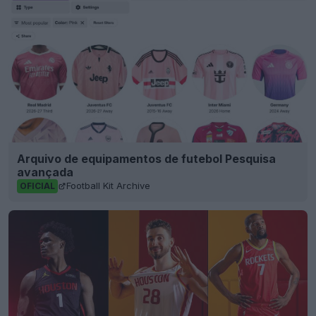
Arquivo de equipamentos de futebol Pesquisa
avançada
Football Kit Archive
OFICIAL