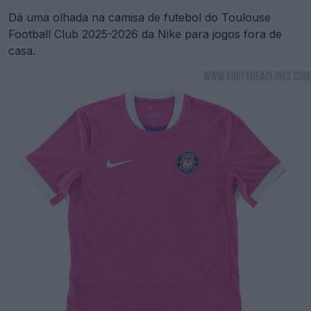
Dá uma olhada na camisa de futebol do Toulouse
Football Club 2025-2026 da Nike para jogos fora de
casa.