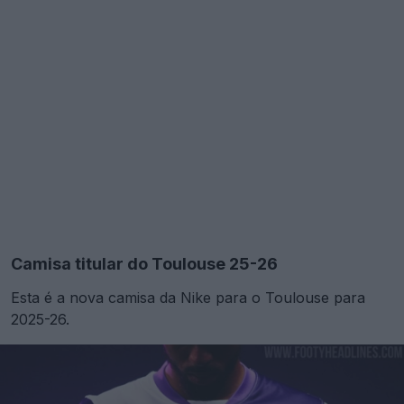
Camisa titular do Toulouse 25-26
Esta é a nova camisa da Nike para o Toulouse para
2025-26.