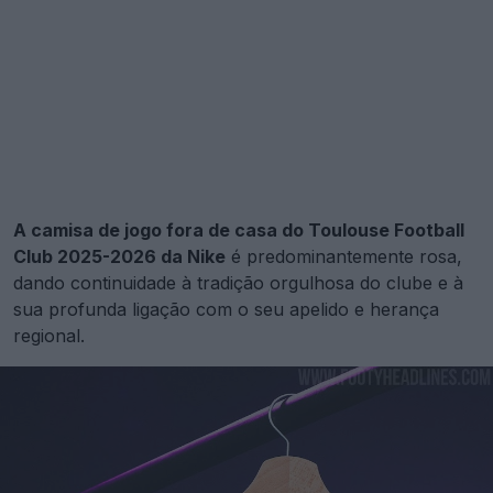
A camisa de jogo fora de casa do Toulouse Football
Club 2025-2026 da Nike
é predominantemente rosa,
dando continuidade à tradição orgulhosa do clube e à
sua profunda ligação com o seu apelido e herança
regional.