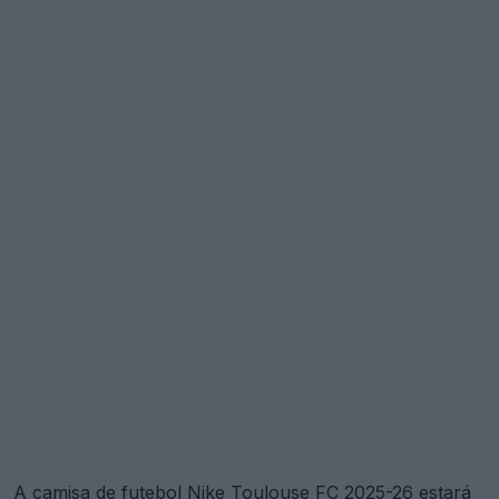
A camisa de futebol Nike Toulouse FC 2025-26 estará