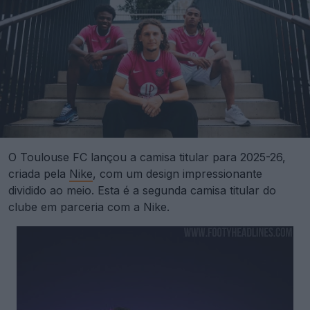
O Toulouse FC lançou a camisa titular para 2025-26,
criada pela
Nike
, com um design impressionante
dividido ao meio. Esta é a segunda camisa titular do
clube em parceria com a Nike.