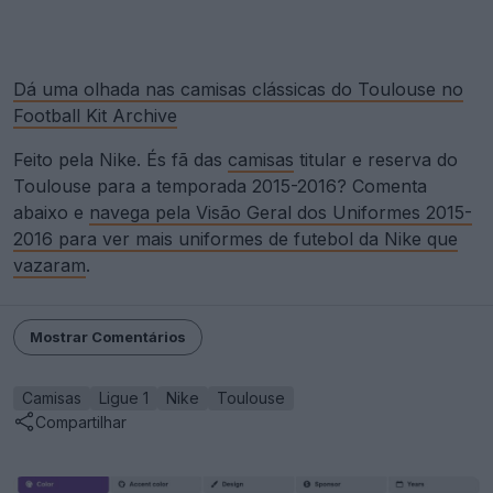
Dá uma olhada nas camisas clássicas do Toulouse no
Football Kit Archive
Feito pela Nike. És fã das
camisas
titular e reserva do
Toulouse para a temporada 2015-2016? Comenta
abaixo e
navega pela Visão Geral dos Uniformes 2015-
2016 para ver mais uniformes de futebol da Nike que
vazaram
.
Mostrar Comentários
Camisas
Ligue 1
Nike
Toulouse
Compartilhar