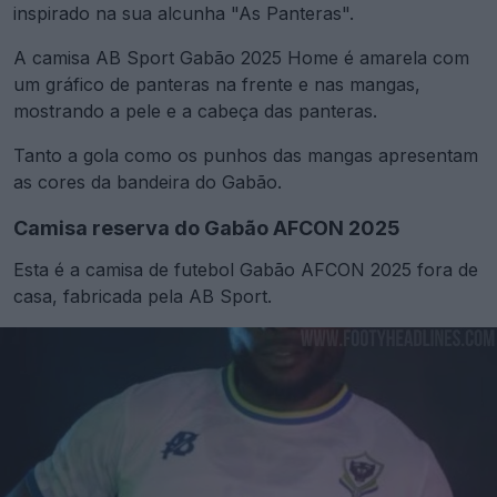
inspirado na sua alcunha "As Panteras".
A camisa AB Sport Gabão 2025 Home é amarela com
um gráfico de panteras na frente e nas mangas,
mostrando a pele e a cabeça das panteras.
Tanto a gola como os punhos das mangas apresentam
as cores da bandeira do Gabão.
Camisa reserva do Gabão AFCON 2025
Esta é a camisa de futebol Gabão AFCON 2025 fora de
casa, fabricada pela AB Sport.