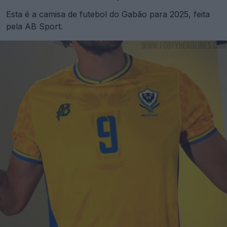
Esta é a camisa de futebol do Gabão para 2025, feita
pela AB Sport.