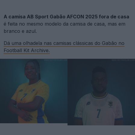
A camisa AB Sport Gabão AFCON 2025 fora de casa
é feita no mesmo modelo da camisa de casa, mas em
branco e azul.
Dá uma olhadela nas camisas clássicas do Gabão no
Football Kit Archive.