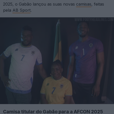
2025, o Gabão lançou as suas novas
camisas
, feitas
pela
AB Sport
.
Camisa titular do Gabão para a AFCON 2025