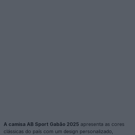
A camisa AB Sport Gabão 2025
apresenta as cores
clássicas do país com um design personalizado,