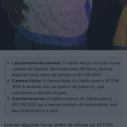
Lançamento da camisa:
O Gabão lançou as suas novas
camisas de futebol, fabricadas pela AB Sport, apenas
algumas horas antes da estreia na AFCON 2025.
Camisa titular:
A camisa titular do Gabão para a AFCON
2025 é amarela com um gráfico de panteras, que
representa a alcunha do país,
Camisa reserva:
A camisa reserva do Gabão para a
AFCON 2025 usa o mesmo modelo da camisa titular, mas
nas cores branco e azul.
Apenas algumas horas antes da estreia na AFCON