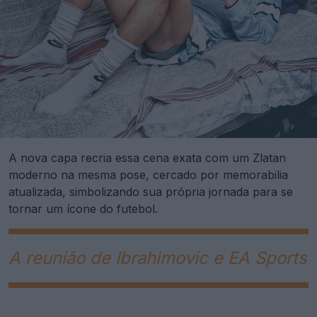
A nova capa recria essa cena exata com um Zlatan
moderno na mesma pose, cercado por memorabilia
atualizada, simbolizando sua própria jornada para se
tornar um ícone do futebol.
A reunião de Ibrahimovic e EA Sports