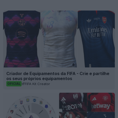
Criador de Equipamentos da FIFA - Crie e partilhe
os seus próprios equipamentos
FIFA Kit Creator
OFICIAL