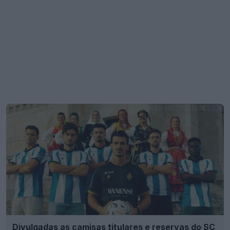
Divulgadas as camisas titulares e reservas do SC