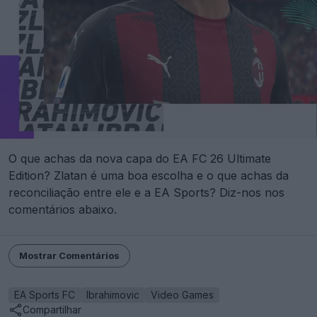
O que achas da nova capa do EA FC 26 Ultimate
Edition? Zlatan é uma boa escolha e o que achas da
reconciliação entre ele e a EA Sports? Diz-nos nos
comentários abaixo.
Mostrar Comentários
EA Sports FC
Ibrahimovic
Video Games
Compartilhar