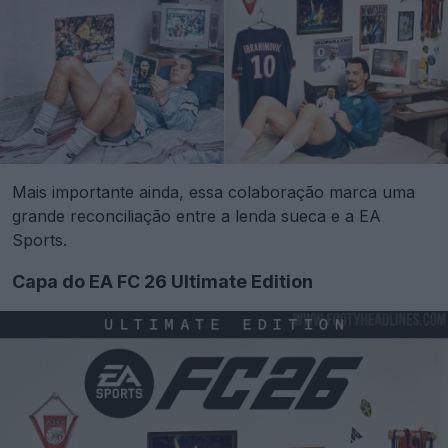
Mais importante ainda, essa colaboração marca uma
grande reconciliação entre a lenda sueca e a EA
Sports.
Capa do EA FC 26 Ultimate Edition