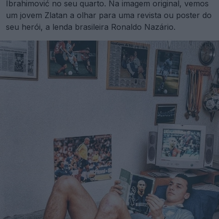
Ibrahimović no seu quarto. Na imagem original, vemos
um jovem Zlatan a olhar para uma revista ou poster do
seu herói, a lenda brasileira Ronaldo Nazário.