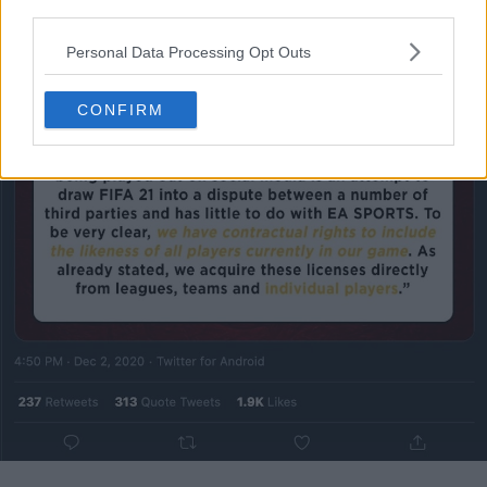
third parties.
Personal Data Processing Opt Outs
CONFIRM