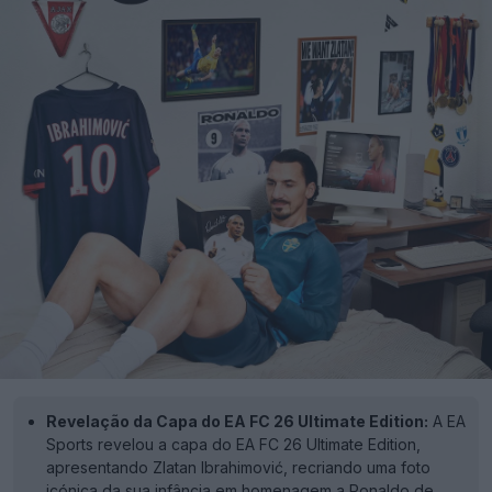
Revelação da Capa do EA FC 26 Ultimate Edition:
A EA
Sports revelou a capa do EA FC 26 Ultimate Edition,
apresentando Zlatan Ibrahimović, recriando uma foto
icónica da sua infância em homenagem a Ronaldo de