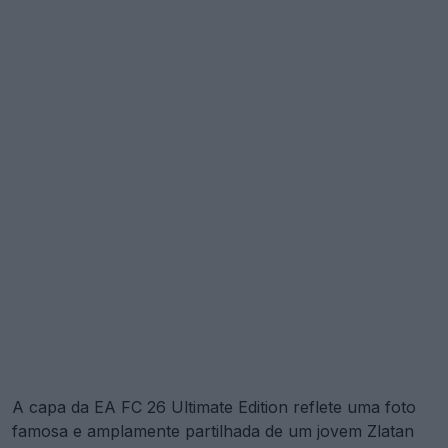
A capa da EA FC 26 Ultimate Edition reflete uma foto
famosa e amplamente partilhada de um jovem Zlatan