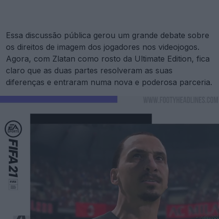
Essa discussão pública gerou um grande debate sobre
os direitos de imagem dos jogadores nos videojogos.
Agora, com Zlatan como rosto da Ultimate Edition, fica
claro que as duas partes resolveram as suas
diferenças e entraram numa nova e poderosa parceria.