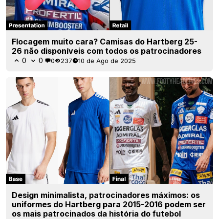
Flocagem muito cara? Camisas do Hartberg 25-
26 não disponíveis com todos os patrocinadores
0
0
0
237
10 de Ago de 2025
Design minimalista, patrocinadores máximos: os
uniformes do Hartberg para 2015-2016 podem ser
os mais patrocinados da história do futebol