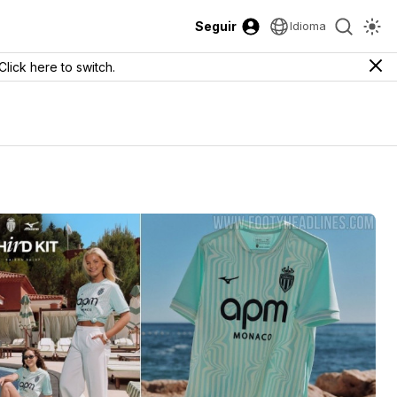
Seguir
Idioma
Click here to switch.