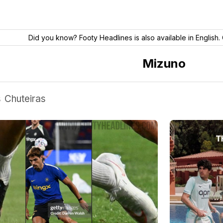
Did you know? Footy Headlines is also available in English. 
Mizuno
s
Chuteiras