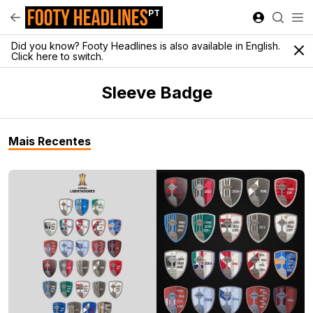
PT
Did you know? Footy Headlines is also available in English.
Click here to switch.
Sleeve Badge
Mais Recentes