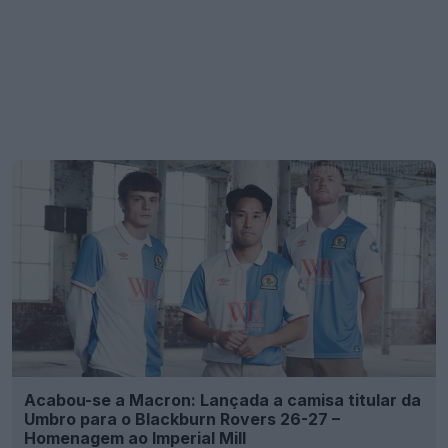
Acabou-se a Macron: Lançada a camisa titular da
Umbro para o Blackburn Rovers 26-27 –
Homenagem ao Imperial Mill