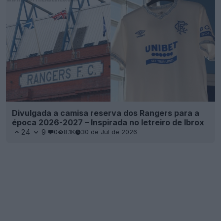
Divulgada a camisa reserva dos Rangers para a
época 2026-2027 – Inspirada no letreiro de Ibrox
24
9
0
8.1K
30 de Jul de 2026