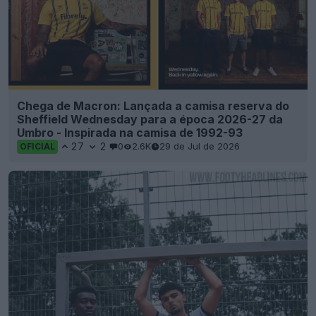
Chega de Macron: Lançada a camisa reserva do
Sheffield Wednesday para a época 2026-27 da
Umbro - Inspirada na camisa de 1992-93
27
2
0
2.6K
29 de Jul de 2026
OFICIAL