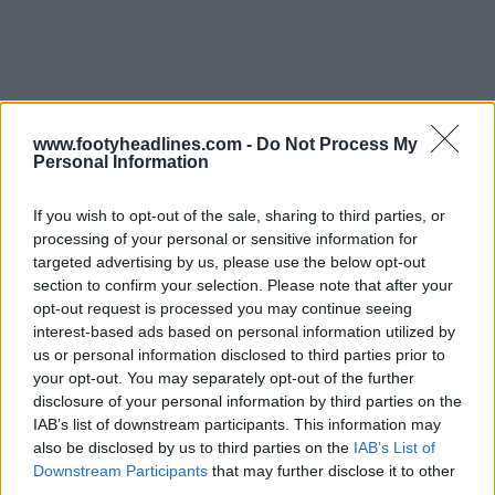
www.footyheadlines.com -
Do Not Process My
Personal Information
If you wish to opt-out of the sale, sharing to third parties, or
processing of your personal or sensitive information for
targeted advertising by us, please use the below opt-out
section to confirm your selection. Please note that after your
opt-out request is processed you may continue seeing
interest-based ads based on personal information utilized by
us or personal information disclosed to third parties prior to
your opt-out. You may separately opt-out of the further
disclosure of your personal information by third parties on the
IAB’s list of downstream participants. This information may
also be disclosed by us to third parties on the
IAB’s List of
Downstream Participants
that may further disclose it to other
third parties.