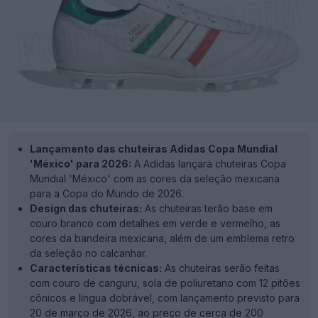
Lançamento das chuteiras Adidas Copa Mundial
'México' para 2026:
A Adidas lançará chuteiras Copa
Mundial 'México' com as cores da seleção mexicana
para a Copa do Mundo de 2026.
Design das chuteiras:
As chuteiras terão base em
couro branco com detalhes em verde e vermelho, as
cores da bandeira mexicana, além de um emblema retro
da seleção no calcanhar.
Características técnicas:
As chuteiras serão feitas
com couro de canguru, sola de poliuretano com 12 pitões
cônicos e língua dobrável, com lançamento previsto para
20 de março de 2026, ao preço de cerca de 200