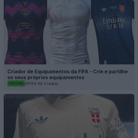
Criador de Equipamentos da FIFA - Crie e partilhe
os seus próprios equipamentos
FIFA Kit Creator
OFICIAL