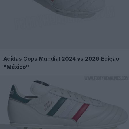
Adidas Copa Mundial 2024 vs 2026 Edição
"México"