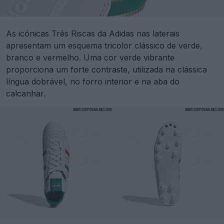
As icónicas Três Riscas da Adidas nas laterais
apresentam um esquema tricolor clássico de verde,
branco e vermelho. Uma cor verde vibrante
proporciona um forte contraste, utilizada na clássica
língua dobrável, no forro interior e na aba do
calcanhar.