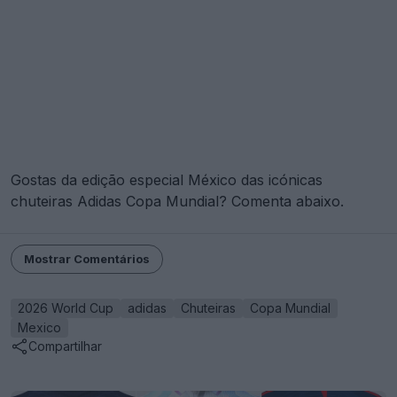
Gostas da edição especial México das icónicas
chuteiras Adidas Copa Mundial? Comenta abaixo.
Mostrar Comentários
2026 World Cup
adidas
Chuteiras
Copa Mundial
Mexico
Compartilhar