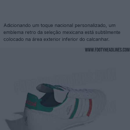
Adicionando um toque nacional personalizado, um
emblema retro da seleção mexicana está subtilmente
colocado na área exterior inferior do calcanhar.