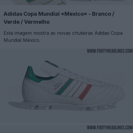
Adidas Copa Mundial «Mexico» - Branco /
Verde / Vermelho
Esta imagem mostra as novas chuteiras Adidas Copa
Mundial México.