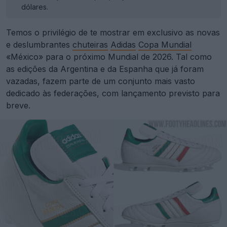
dólares.
Temos o privilégio de te mostrar em exclusivo as novas
e deslumbrantes
chuteiras
Adidas
Copa Mundial
«México» para o próximo Mundial de 2026. Tal como
as edições da Argentina e da Espanha que já foram
vazadas, fazem parte de um conjunto mais vasto
dedicado às federações, com lançamento previsto para
breve.