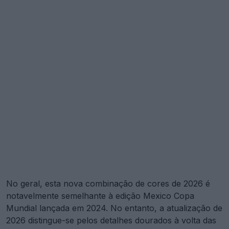
No geral, esta nova combinação de cores de 2026 é
notavelmente semelhante à edição Mexico Copa
Mundial lançada em 2024. No entanto, a atualização de
2026 distingue-se pelos detalhes dourados à volta das