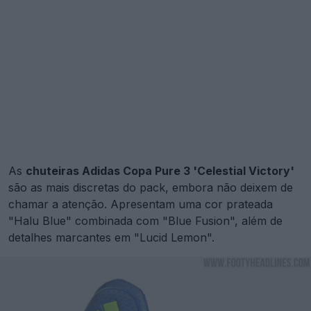
As
chuteiras Adidas Copa Pure 3 'Celestial Victory'
são as mais discretas do pack, embora não deixem de
chamar a atenção. Apresentam uma cor prateada
"Halu Blue" combinada com "Blue Fusion", além de
detalhes marcantes em "Lucid Lemon".