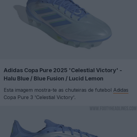
Adidas Copa Pure 2025 'Celestial Victory' -
Halu Blue / Blue Fusion / Lucid Lemon
Esta imagem mostra-te as chuteiras de futebol
Adidas
Copa Pure 3 'Celestial Victory'.