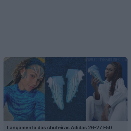
Lançamento das chuteiras Adidas 26-27 F50