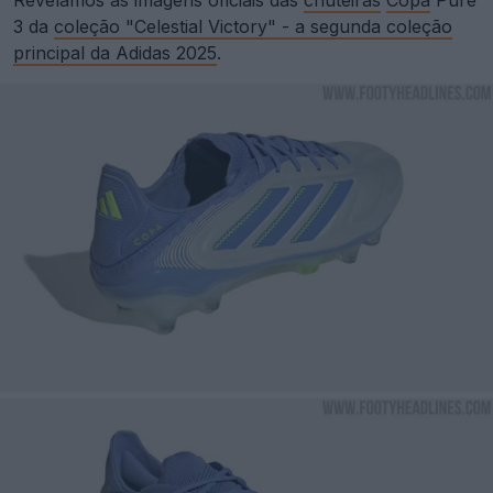
3 da
coleção "Celestial Victory" - a segunda coleção
principal da Adidas 2025
.