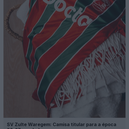
SV Zulte Waregem: Camisa titular para a época