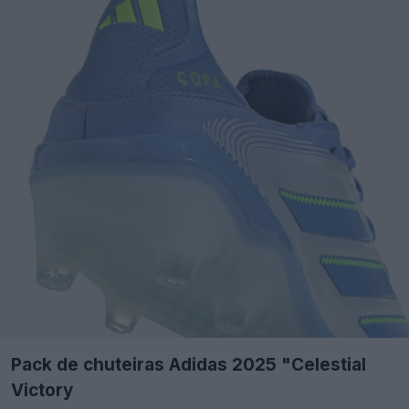
Pack de chuteiras Adidas 2025 "Celestial
Victory