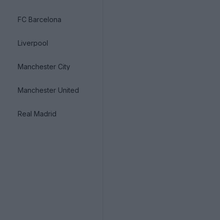
FC Barcelona
Liverpool
Manchester City
Manchester United
Real Madrid