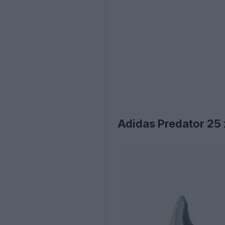
Adidas Predator 25 