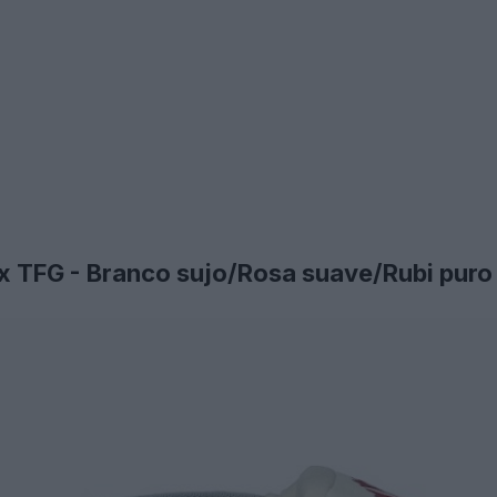
x TFG - Branco sujo/Rosa suave/Rubi puro