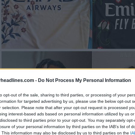
headlines.com -
Do Not Process My Personal Information
to opt-out of the sale, sharing to third parties, or processing of your per
formation for targeted advertising by us, please use the below opt-out s
r selection. Please note that after your opt-out request is processed y
eing interest-based ads based on personal information utilized by us or
disclosed to third parties prior to your opt-out. You may separately opt-
losure of your personal information by third parties on the IAB’s list of
. This information may also be disclosed by us to third parties on the
IA