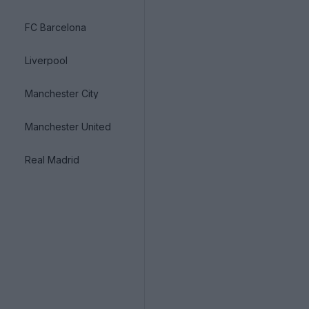
FC Barcelona
Liverpool
Manchester City
Manchester United
Real Madrid